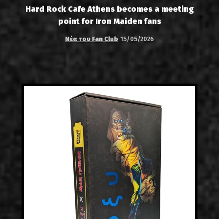
Hard Rock Cafe Athens becomes a meeting
point for Iron Maiden fans
Νέα του Fan Club
15/05/2026