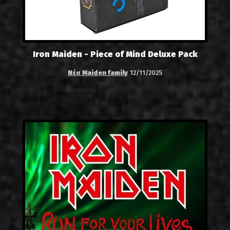
Iron Maiden - Piece of Mind Deluxe Pack
Νέα Maiden family
12/11/2025