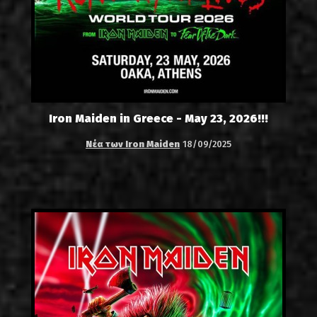
Iron Maiden in Greece - May 23, 2026!!!
Νέα των Iron Maiden
18/09/2025