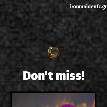
ironmaidenfc.gr
Don't miss!