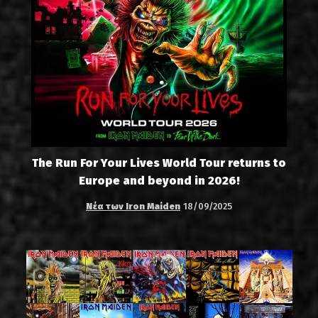
The Run For Your Lives World Tour returns to
Europe and beyond in 2026!
Νέα των Iron Maiden
18/09/2025