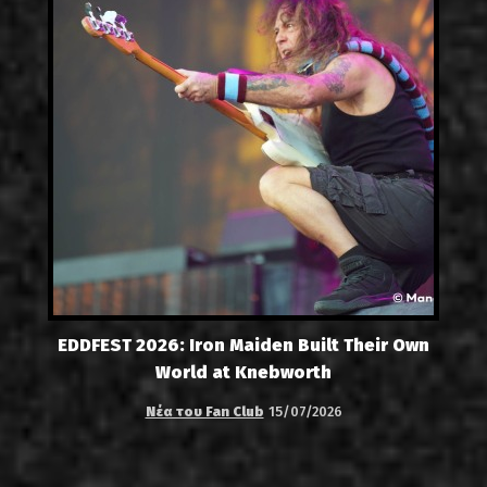
EDDFEST 2026: Iron Maiden Built Their Own
World at Knebworth
Νέα του Fan Club
15/07/2026