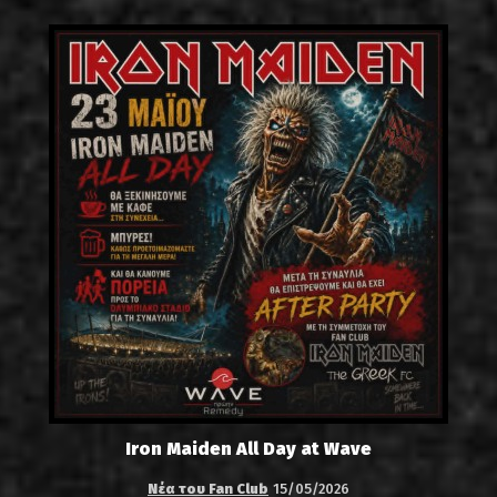
Iron Maiden All Day at Wave
Νέα του Fan Club
15/05/2026