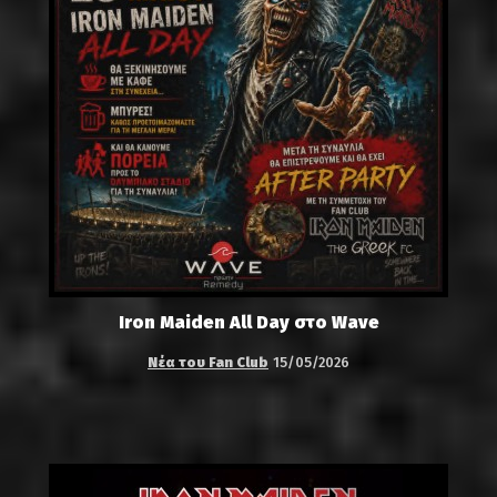
Iron Maiden All Day στο Wave
Νέα του Fan Club
15/05/2026