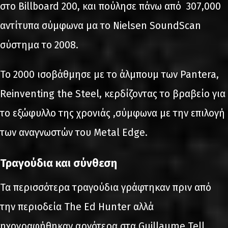
στο Billboard 200, και πούλησε πάνω από 307,000
αντίτυπα σύμφωνα μα το Nielsen SoundScan
σύστημα το 2008.
Το 2000 ισοβάθμησε με το άλμπουμ των Pantera,
Reinventing the Steel, κερδίζοντας το βραβείο για
το εξώφυλλο της χρονιάς ,σύμφωνα με την επιλογή
των αναγνωστών του Metal Edge.
Τραγούδια
και
σύνθεση
Τα περισσότερα τραγούδια γράφτηκαν πριν από
την περιοδεία The Ed Hunter αλλά
ηχογραφήθηκαν αργότερα στα Guillaume Tell