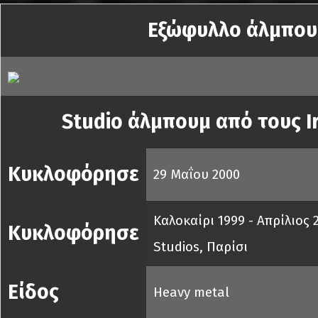
Εξώφυλλο άλμπου
Studio άλμπουμ από τους I
Κυκλοφόρησε
29 Μαΐου 2000
Καλοκαίρι 1999 - Απρίλιος 
Κυκλοφόρησε
Studios, Παρίσι
Είδος
Heavy metal