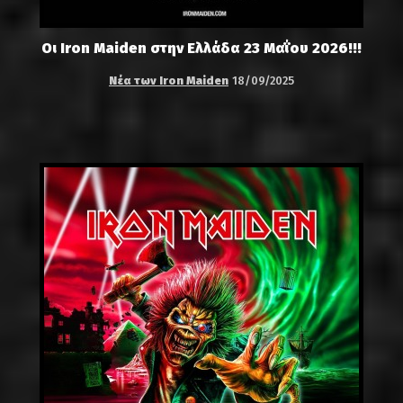
Οι Iron Maiden στην Ελλάδα 23 Μαΐου 2026!!!
Νέα των Iron Maiden
18/09/2025