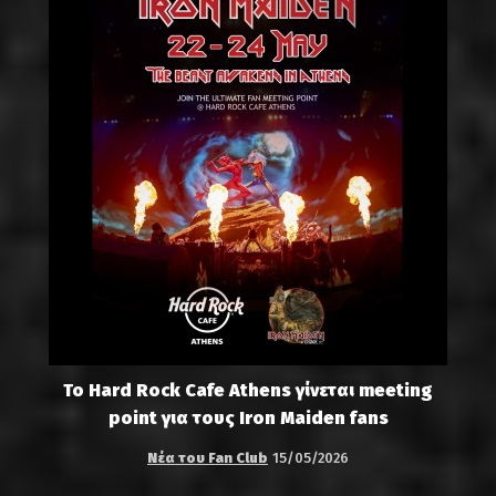
Το Hard Rock Cafe Athens γίνεται meeting
point για τους Iron Maiden fans
Νέα του Fan Club
15/05/2026