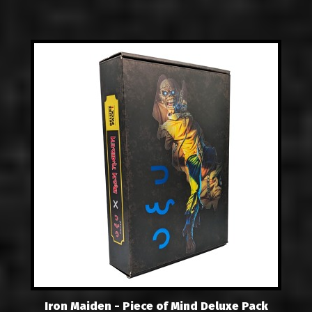
Iron Maiden - Piece of Mind Deluxe Pack