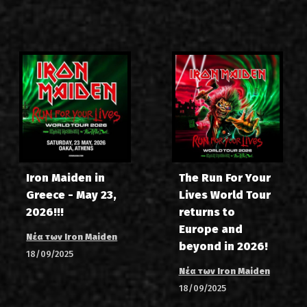
Iron Maiden in
The Run For Your
Greece - May 23,
Lives World Tour
2026!!!
returns to
Europe and
Νέα των Iron Maiden
beyond in 2026!
18/09/2025
Νέα των Iron Maiden
18/09/2025