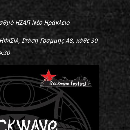
ταθμό ΗΣΑΠ Νέο Ηράκλειο
ΗΦΙΣΙΑ, Στάση Γραμμής Α8, κάθε 30
4:30