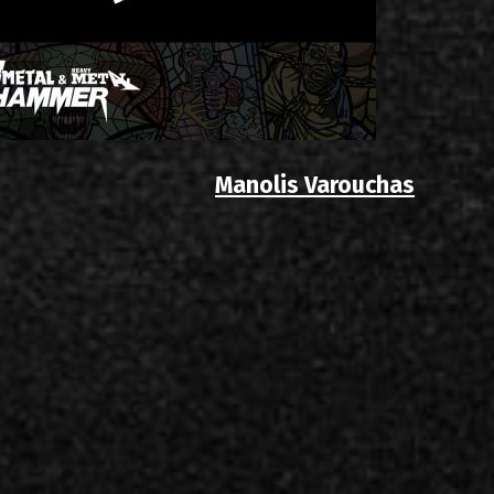
Manolis Varouchas