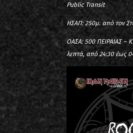
Public Transit
ΗΣΑΠ: 250μ. από τον Σ
ΟΑΣΑ: 500 ΠΕΙΡΑΙΑΣ – Κ
λεπτά, από 24:30 έως 0