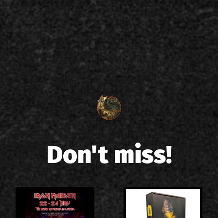
Don't miss!