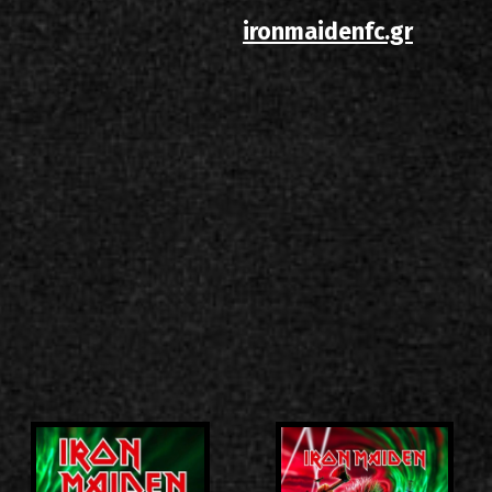
ironmaidenfc.gr