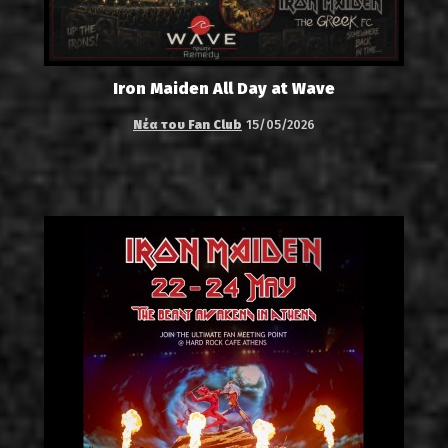
Iron Maiden All Day at Wave
Νέα του Fan Club
15/05/2026