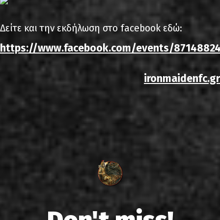
Δείτε και την εκδήλωση στο facebook εδώ:
https://www.facebook.com/events/8714882
ironmaidenfc.gr