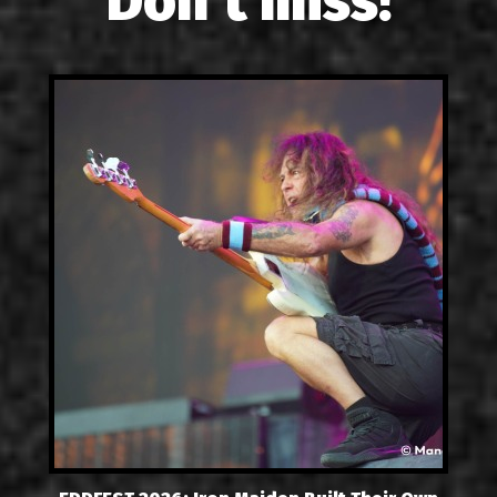
Don't miss!