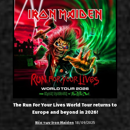
The Run For Your Lives World Tour returns to
Europe and beyond in 2026!
Νέα των Iron Maiden
18/09/2025