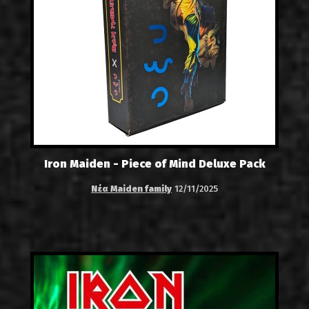
Iron Maiden - Piece of Mind Deluxe Pack
Νέα Maiden family
12/11/2025