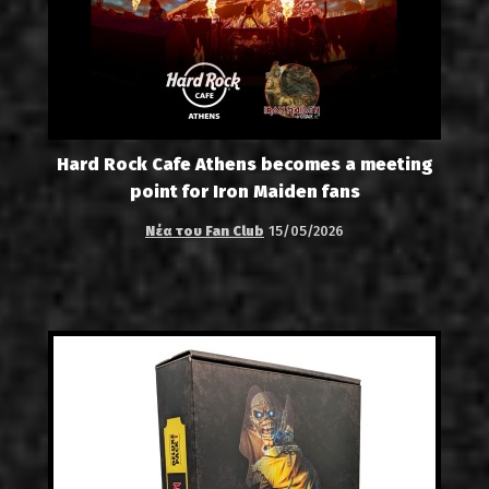
Hard Rock Cafe Athens becomes a meeting
point for Iron Maiden fans
Νέα του Fan Club
15/05/2026