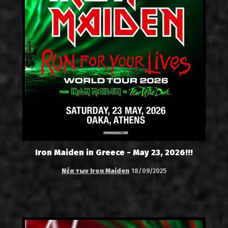
Iron Maiden in Greece - May 23, 2026!!!
Νέα των Iron Maiden
18/09/2025