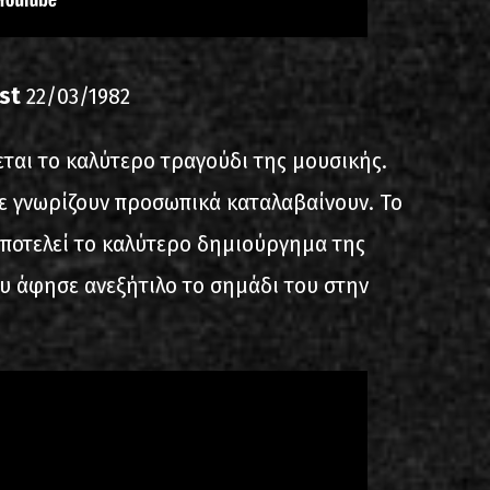
st
22/03/1982
εται το καλύτερο τραγούδι της μουσικής.
με γνωρίζουν προσωπικά καταλαβαίνουν. Το
ποτελεί το καλύτερο δημιούργημα της
ου άφησε ανεξήτιλο το σημάδι του στην