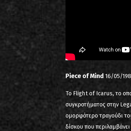
Piece of Mind
16/05/198
To Flight of Icarus, το ο
συγκροτήματος στην Legac
ομορφότερο τραγούδι του
δίσκου που περιλαμβάνει 