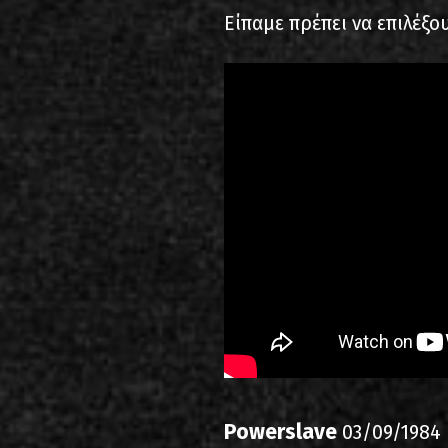
Είπαμε πρέπει να επιλέξο
Powerslave
03/09/1984