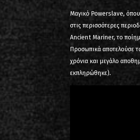
Μαγικό Powerslave, όπου
στις περισσότερες περιοδ
Ancient Mariner, το ποίη
Προσωπικά αποτελούσε το
χρόνια και μεγάλο αποθημ
εκπληρώθηκε).