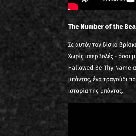
The Number of the Bea
Σε αυτόν τον δίσκο βρίσκ
Χωρίς υπερβολές - όσοι 
Hallowed Be Thy Name α
μπάντας, ένα τραγούδι π
ιστορία της μπάντας.