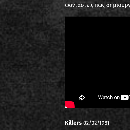
φανταστείς πως δημιουρ
Killers
02/02/1981