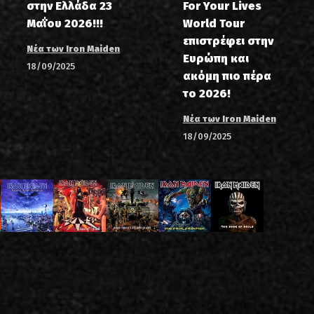
στην Ελλάδα 23
For Your Lives
Μαΐου 2026!!!
World Tour
επιστρέφει στην
Νέα των Iron Maiden
Ευρώπη και
18/09/2025
ακόμη πιο πέρα
το 2026!
Νέα των Iron Maiden
18/09/2025