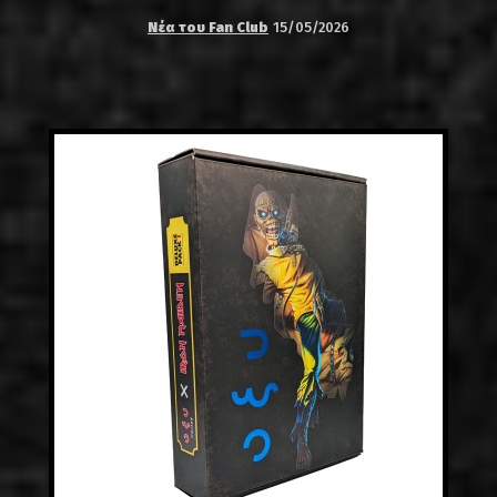
Νέα του Fan Club
15/05/2026