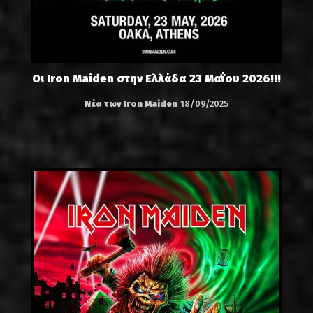
Οι Iron Maiden στην Ελλάδα 23 Μαΐου 2026!!!
Νέα των Iron Maiden
18/09/2025