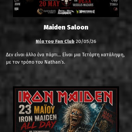
Maiden Saloon
Νέα του Fan Club
20/05/26
Δεν είναι άλλο ένα πάρτι… Είναι μια Τετάρτη κατάληψη,
με τον τρόπο του Nathan’s.