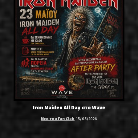
Iron Maiden All Day στο Wave
Νέα του Fan Club
15/05/2026