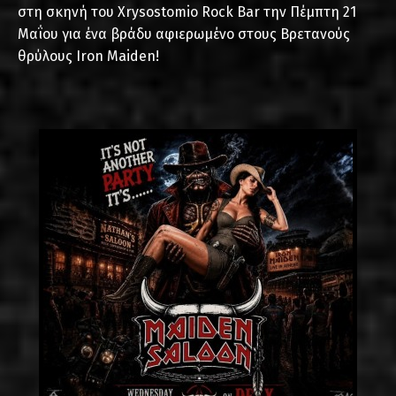
στη σκηνή του Xrysostomio Rock Bar την Πέμπτη 21
Μαΐου για ένα βράδυ αφιερωμένο στους Βρετανούς
θρύλους Iron Maiden!