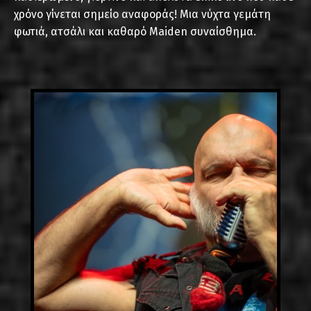
χρόνο γίνεται σημείο αναφοράς! Μια νύχτα γεμάτη
φωτιά, ατσάλι και καθαρό Maiden συναίσθημα.