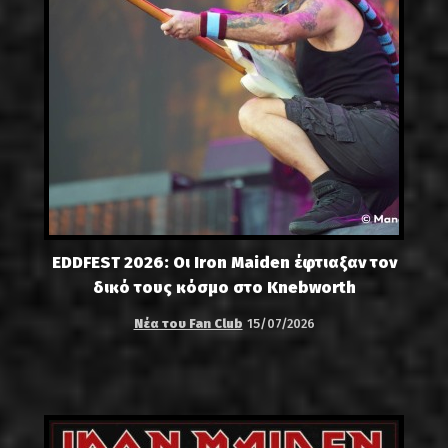
EDDFEST 2026: Οι Iron Maiden έφτιαξαν τον
δικό τους κόσμο στο Knebworth
Νέα του Fan Club
15/07/2026