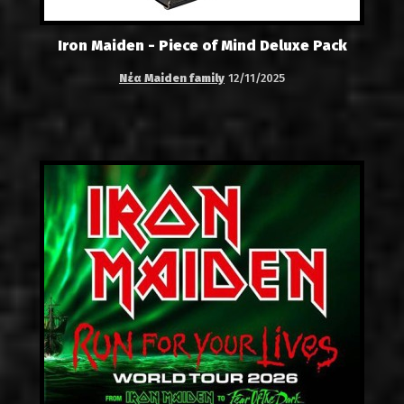
Iron Maiden - Piece of Mind Deluxe Pack
Νέα Maiden family
12/11/2025