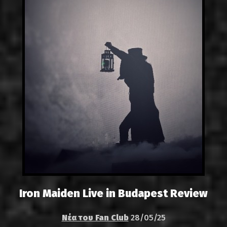
Iron Maiden Live in Budapest Review
Νέα του Fan Club
28/05/25