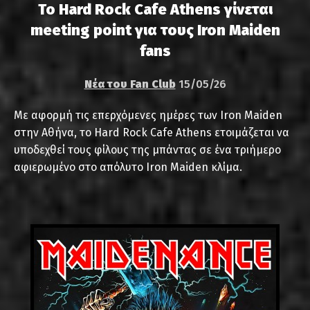
Το Hard Rock Cafe Athens γίνεται
meeting point για τους Iron Maiden
fans
Νέα του Fan Club
15/05/26
Με αφορμή τις επερχόμενες ημέρες των Iron Maiden
στην Αθήνα, το Hard Rock Cafe Athens ετοιμάζεται να
υποδεχθεί τους φίλους της μπάντας σε ένα τριήμερο
αφιερωμένο στο απόλυτο Iron Maiden κλίμα.