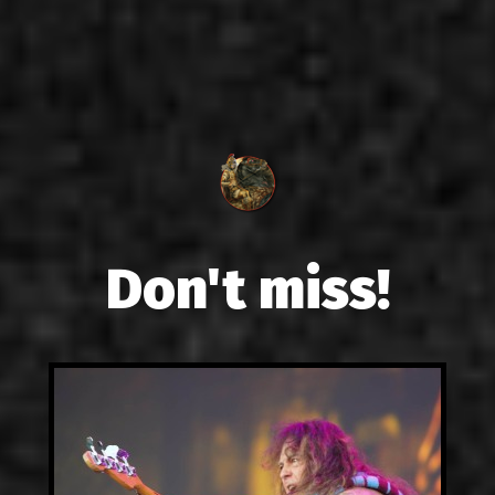
Don't miss!