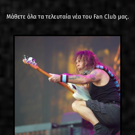
LINKS
Μάθετε όλα τα τελευταία νέα του Fan Club μας.
ΕΠΙΚΟΙΝΩΝΙΑ
GR
EN