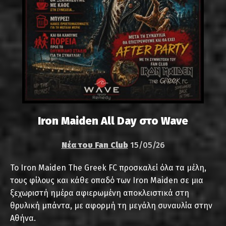
Iron Maiden All Day στο Wave
Νέα του Fan Club
15/05/26
Το Iron Maiden The Greek FC προσκαλεί όλα τα μέλη,
τους φίλους και κάθε οπαδό των Iron Maiden σε μια
ξεχωριστή ημέρα αφιερωμένη αποκλειστικά στη
θρυλική μπάντα, με αφορμή τη μεγάλη συναυλία στην
Αθήνα.