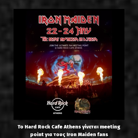
Το Hard Rock Cafe Athens γίνεται meeting
point για τους Iron Maiden fans