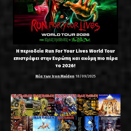
Η περιοδεία Run For Your Lives World Tour
επιστρέφει στην Ευρώπη και ακόμη πιο πέρα
το 2026!
Νέα των Iron Maiden
18/09/2025