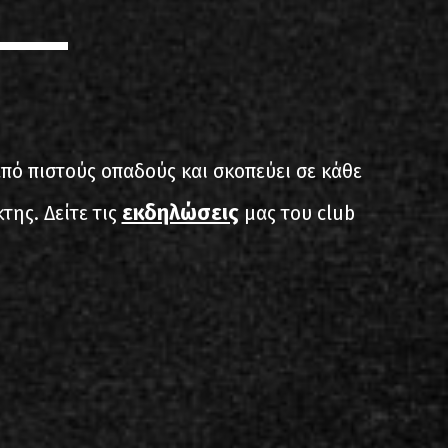
από πιστούς οπαδούς και σκοπεύει σε κάθε
εκδηλώσεις
της. Δείτε τις
μας του club