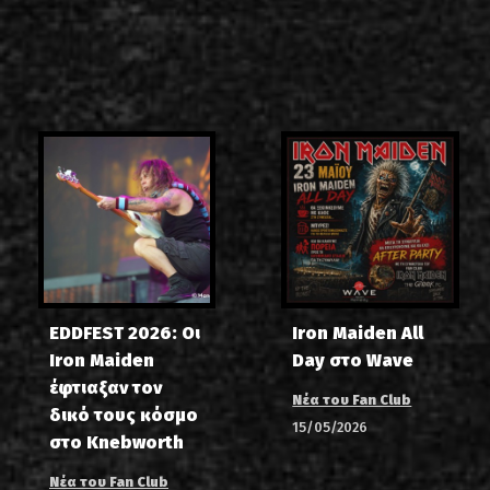
EDDFEST 2026: Οι
Iron Maiden All
Iron Maiden
Day στο Wave
έφτιαξαν τον
Νέα του Fan Club
δικό τους κόσμο
15/05/2026
στο Knebworth
Νέα του Fan Club