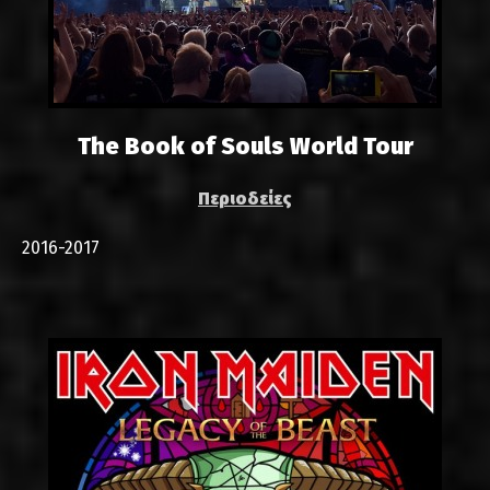
The Book of Souls World Tour
Περιοδείες
2016-2017