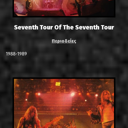
Seventh Tour Of The Seventh Tour
Περιοδείες
1988-1989