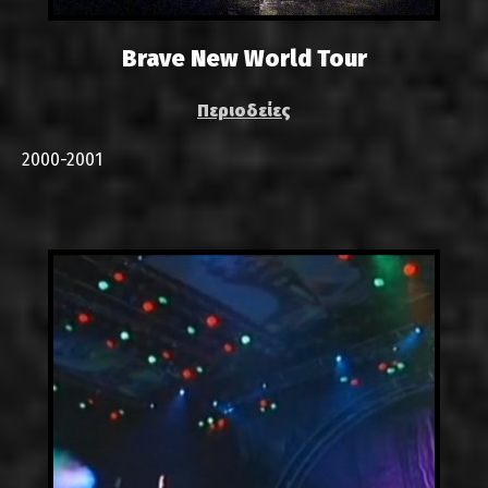
Brave New World Tour
Περιοδείες
2000-2001