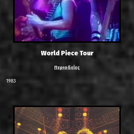
World Piece Tour
Περιοδείες
1983