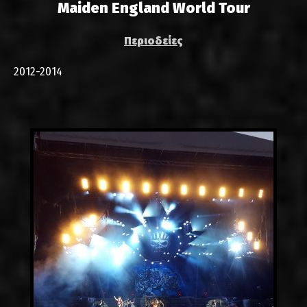
Maiden England World Tour
Περιοδείες
2012-2014