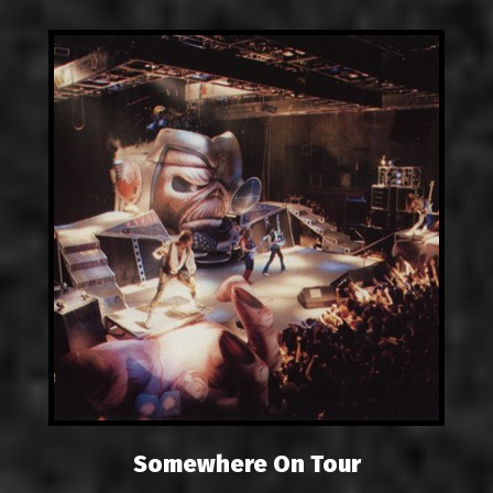
Somewhere On Tour