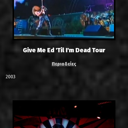
Give Me Ed 'Til I'm Dead Tour
Περιοδείες
2003