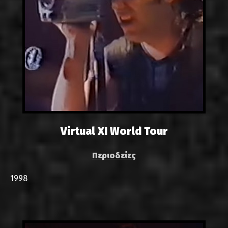
Virtual XI World Tour
Περιοδείες
1998