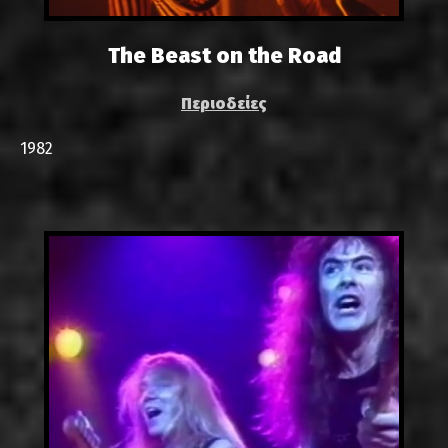
The Beast on the Road
Περιοδείες
1982