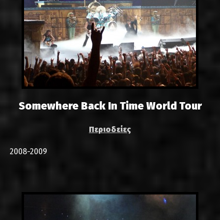
Somewhere Back In Time World Tour
Περιοδείες
2008-2009