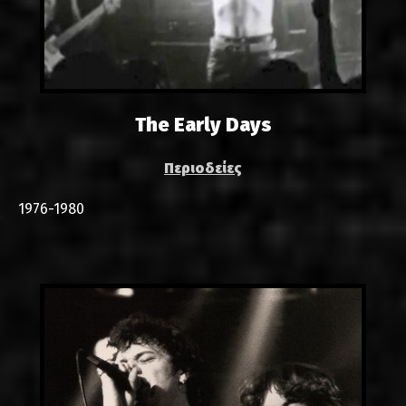
The Early Days
Περιοδείες
1976-1980