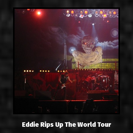
Eddie Rips Up The World Tour