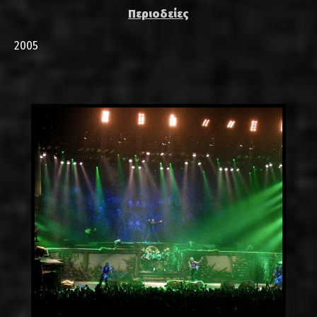
Περιοδείες
2005