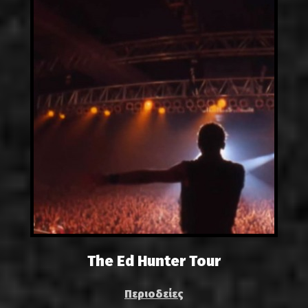
The Ed Hunter Tour
Περιοδείες