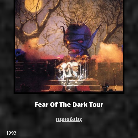
Fear Of The Dark Tour
Περιοδείες
1992