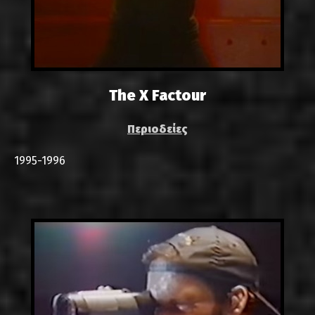
The X Factour
Περιοδείες
1995-1996