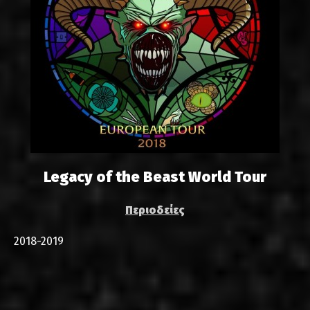
Legacy of the Beast World Tour
Περιοδείες
2018-2019