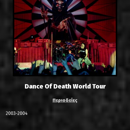
Dance Of Death World Tour
Περιοδείες
2003-2004