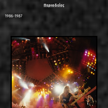
Περιοδείες
1986-1987