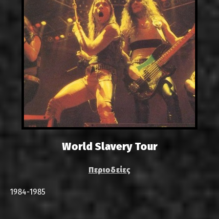
World Slavery Tour
Περιοδείες
1984-1985