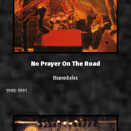
No Prayer On The Road
Περιοδείες
1990-1991