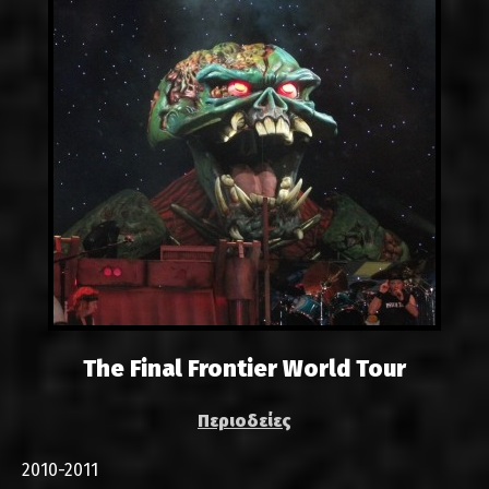
The Final Frontier World Tour
Περιοδείες
2010-2011