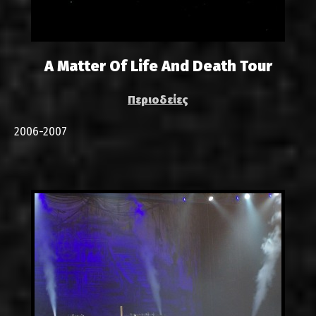
A Matter Of Life And Death Tour
Περιοδείες
2006-2007