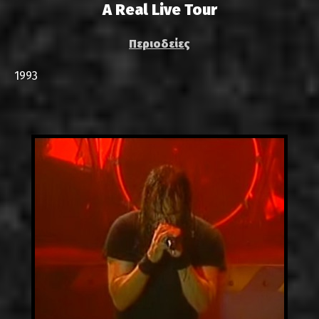
A Real Live Tour
Περιοδείες
1993