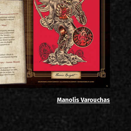
Manolis Varouchas