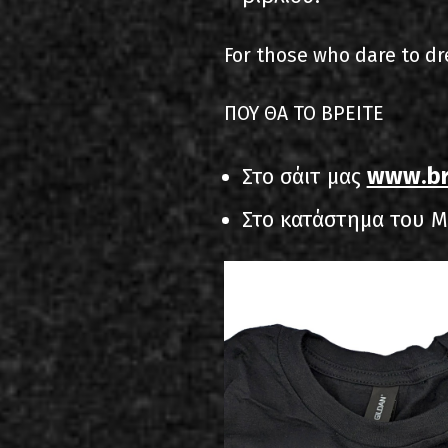
For those who dare to dre
ΠΟΥ ΘΑ ΤΟ ΒΡΕΙΤΕ
www.br
Στο σάιτ μας
Στο κατάστημα του Mo