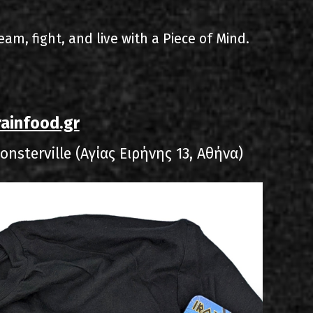
am, fight, and live with a Piece of Mind.
ainfood.gr
nsterville (Αγίας Ειρήνης 13, Αθήνα)