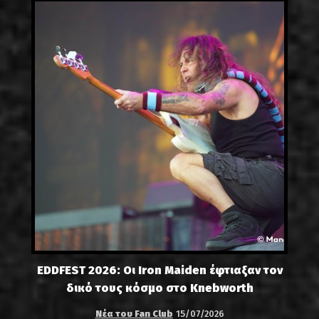
EDDFEST 2026: Οι Iron Maiden έφτιαξαν τον
δικό τους κόσμο στο Knebworth
Νέα του Fan Club
15/07/2026