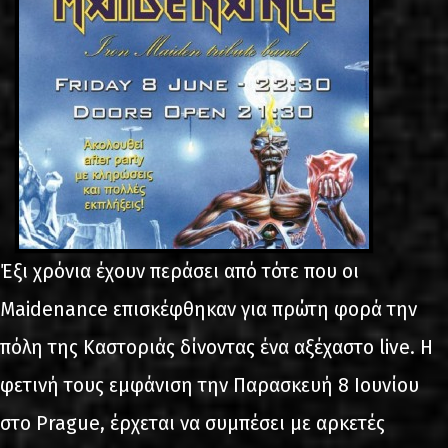
Έξι χρόνια έχουν περάσει από τότε που οι
Maidenance επισκέφθηκαν για πρώτη φορά την
πόλη της Καστοριάς δίνοντας ένα αξέχαστο live. Η
φετινή τους εμφάνιση την Παρασκευή 8 Ιουνίου
στο Prague, έρχεται να συμπέσει με αρκετές