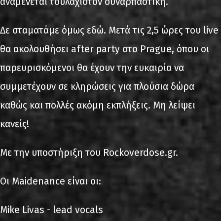
αναμένεται τουλάχιστον συναρπαστική.
Δε σταματάμε όμως εδώ. Μετά τις 2,5 ώρες του live
θα ακολουθήσει after party στο Prague, όπου οι
παρευρισκόμενοι θα έχουν την ευκαιρία να
συμμετέχουν σε κληρώσεις για πλούσια δώρα
καθώς και πολλές ακόμη εκπλήξεις. Μη λείψει
κανείς!
Με την υποστήριξη του Rockoverdose.gr.
Οι Maidenance είναι οι:
Mike Livas - lead vocals