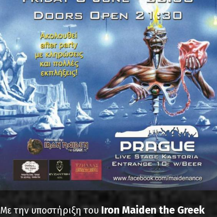
Iron Maiden the Greek
Με την υποστήριξη του