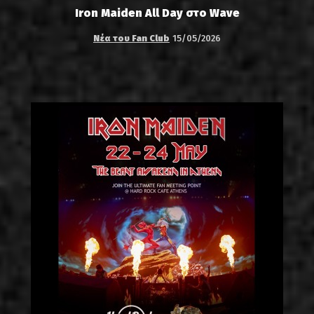
Iron Maiden All Day στο Wave
Νέα του Fan Club
15/05/2026