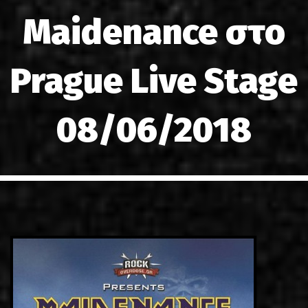
LINKS
Maidenance στο
ΕΠΙΚΟΙΝΩΝΙΑ
Prague Live Stage
GR
EN
08/06/2018