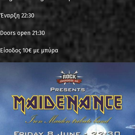
Έναρξη 22:30
Doors open 21:30
Είσοδος 10€ με μπύρα