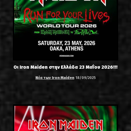
Οι Iron Maiden στην Ελλάδα 23 Μαΐου 2026!!!
Νέα των Iron Maiden
18/09/2025