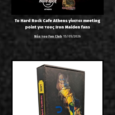
Το Hard Rock Cafe Athens γίνεται meeting
point για τους Iron Maiden fans
Νέα του Fan Club
15/05/2026