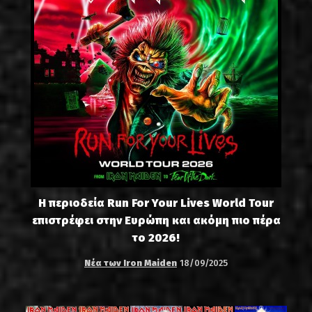
Η περιοδεία Run For Your Lives World Tour
επιστρέφει στην Ευρώπη και ακόμη πιο πέρα
το 2026!
Νέα των Iron Maiden
18/09/2025