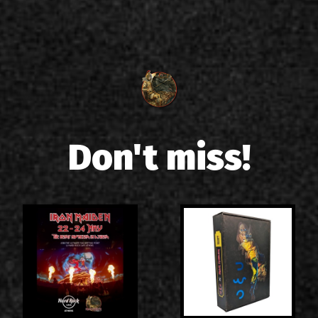
Don't miss!