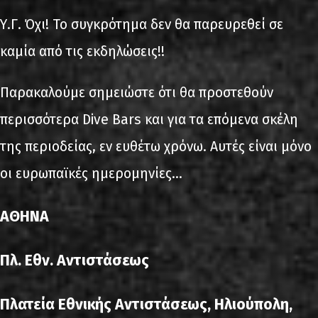
Υ.Γ. Όχι! Το συγκρότημα δεν θα παρευρεθεί σε
καμία από τις εκδηλώσεις!!
Παρακαλούμε σημειώστε ότι θα προστεθούν
περισσότερα Dive Bars και για τα επόμενα σκέλη
της περιοδείας, εν ευθέτω χρόνω. Αυτές είναι μόνο
οι ευρωπαϊκές ημερομηνίες…
ΑΘΗΝΑ
Πλ. Εθν. Αντιστάσεως
Πλατεία Εθνικής Αντιστάσεως, Ηλιούπολη,