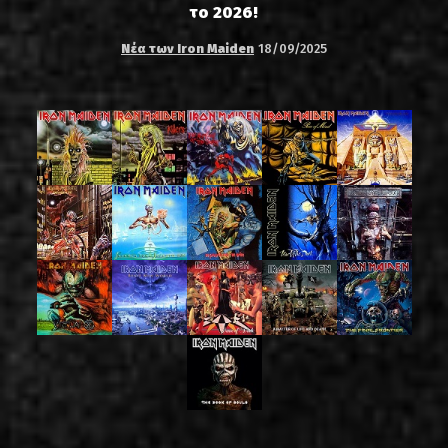
το 2026!
Νέα των Iron Maiden
18/09/2025