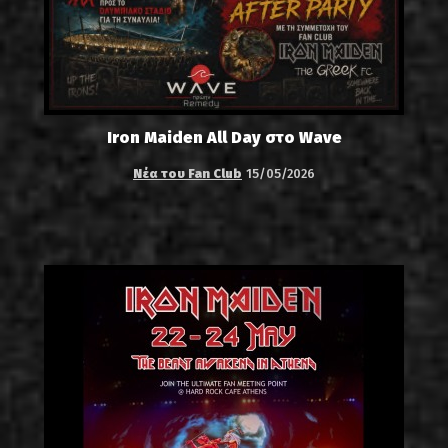
Iron Maiden All Day στο Wave
Νέα του Fan Club
15/05/2026