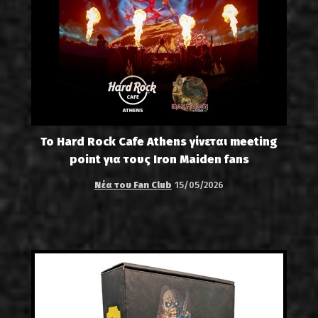
Το Hard Rock Cafe Athens γίνεται meeting
point για τους Iron Maiden fans
Νέα του Fan Club
15/05/2026