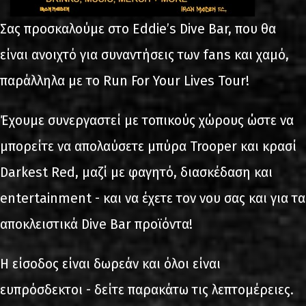
Σας προσκαλούμε στο Eddie’s Dive Bar, που θα
είναι ανοιχτό για συναντήσεις των fans και χαμό,
παράλληλα με το Run For Your Lives Tour!
Έχουμε συνεργαστεί με τοπικούς χώρους ώστε να
μπορείτε να απολαύσετε μπύρα Trooper και κρασί
Darkest Red, μαζί με φαγητό, διασκέδαση και
entertainment - και να έχετε τον νου σας και για τα
αποκλειστικά Dive Bar προϊόντα!
Η είσοδος είναι δωρεάν και όλοι είναι
ευπρόσδεκτοι - δείτε παρακάτω τις λεπτομέρειες.