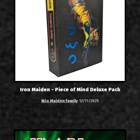
Iron Maiden - Piece of Mind Deluxe Pack
Νέα Maiden family
12/11/2025