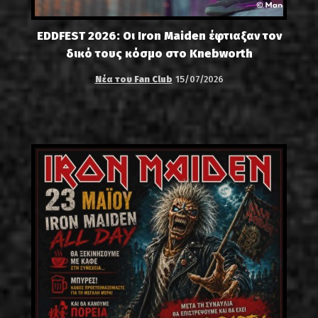
EDDFEST 2026: Οι Iron Maiden έφτιαξαν τον
δικό τους κόσμο στο Knebworth
Νέα του Fan Club
15/07/2026