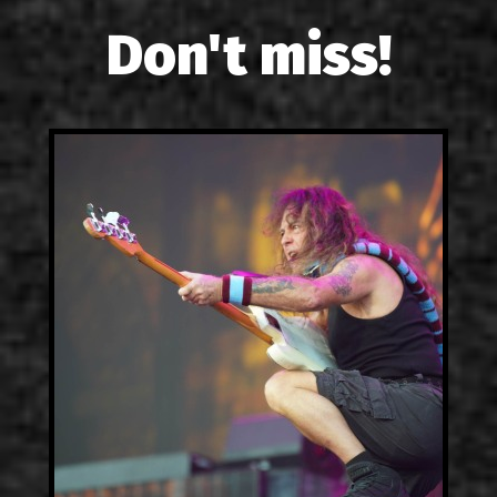
Don't miss!