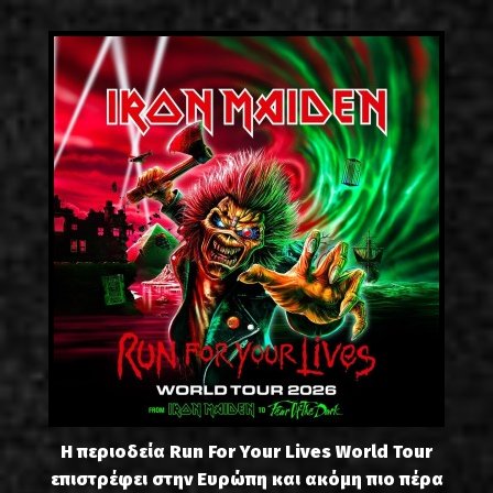
Η περιοδεία Run For Your Lives World Tour
επιστρέφει στην Ευρώπη και ακόμη πιο πέρα