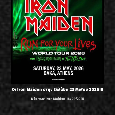
Οι Iron Maiden στην Ελλάδα 23 Μαΐου 2026!!!
Νέα των Iron Maiden
18/09/2025