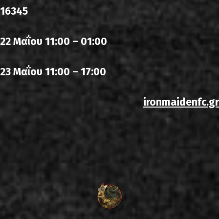
16345
22 Μαΐου 11:00 – 01:00
23 Μαΐου 11:00 – 17:00
ironmaidenfc.gr