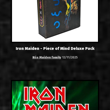
Iron Maiden - Piece of Mind Deluxe Pack
Νέα Maiden family
12/11/2025