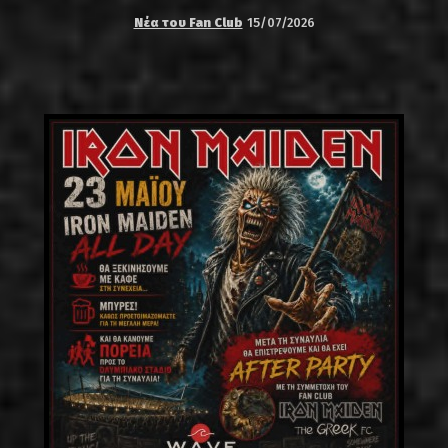
Νέα του Fan Club
15/07/2026