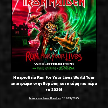
Η περιοδεία Run For Your Lives World Tour
επιστρέφει στην Ευρώπη και ακόμη πιο πέρα
το 2026!
Νέα των Iron Maiden
18/09/2025