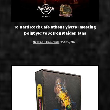
Το Hard Rock Cafe Athens γίνεται meeting
point για τους Iron Maiden fans
Νέα του Fan Club
15/05/2026