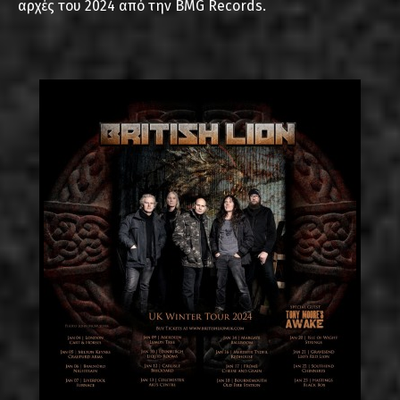
αρχές του 2024 από την BMG Records.