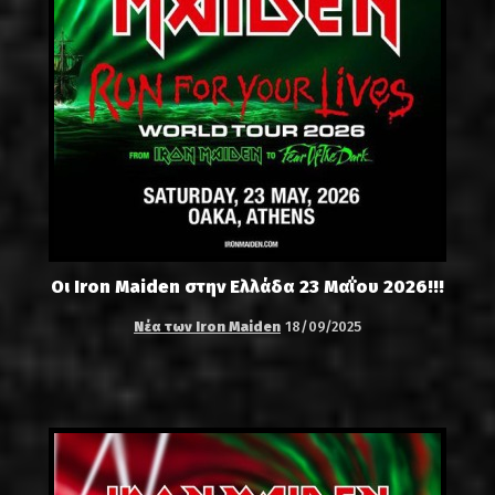
Οι Iron Maiden στην Ελλάδα 23 Μαΐου 2026!!!
Νέα των Iron Maiden
18/09/2025