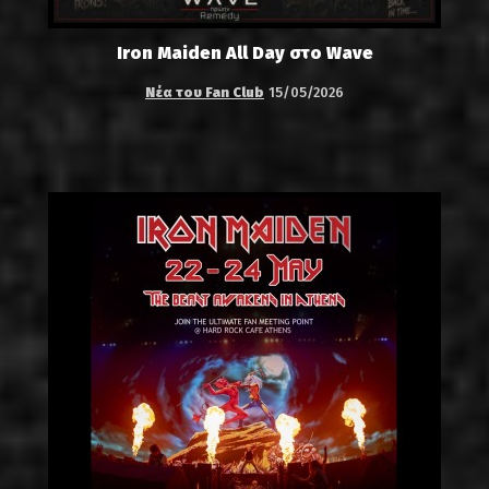
Iron Maiden All Day στο Wave
Νέα του Fan Club
15/05/2026