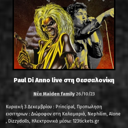
Paul Di Anno live στη Θεσσαλονίκη
Νέα Maiden family
26/10/23
Κυριακή 3 Δεκεμβρίου : Principal, Προπωληση
εισιτηριων : Διώροφον στη Καλαμαριά, Nephilim, Alone
, Dizzydolls, Ηλεκτρονικά μέσω: 123tickets.gr