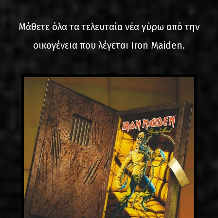
LINKS
Μάθετε όλα τα τελευταία νέα γύρω από την
ΕΠΙΚΟΙΝΩΝΙΑ
οικογένεια που λέγεται Iron Maiden.
GR
EN