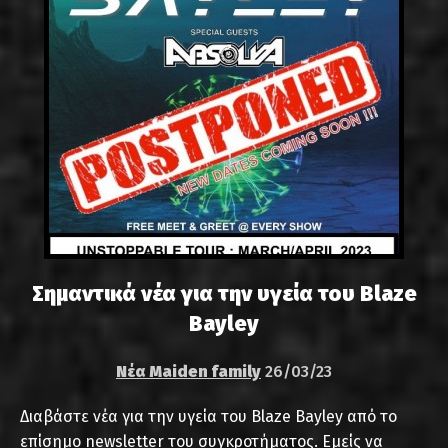
Σημαντικά νέα για την υγεία του Blaze
Bayley
Νέα Maiden family
26/03/23
Διαβάστε νέα για την υγεία του Blaze Bayley από το
επίσημο newsletter του συγκροτήματος. Εμείς να