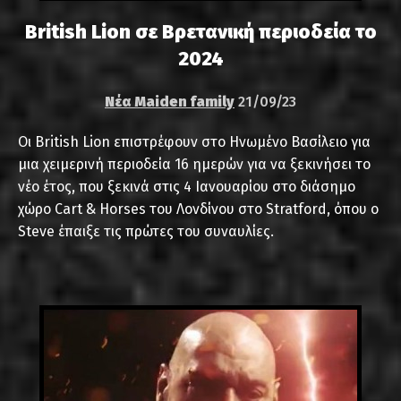
British Lion σε Βρετανική περιοδεία το
2024
Νέα Maiden family
21/09/23
Οι British Lion επιστρέφουν στο Ηνωμένο Βασίλειο για
μια χειμερινή περιοδεία 16 ημερών για να ξεκινήσει το
νέο έτος, που ξεκινά στις 4 Ιανουαρίου στο διάσημο
χώρο Cart & Horses του Λονδίνου στο Stratford, όπου ο
Steve έπαιξε τις πρώτες του συναυλίες.