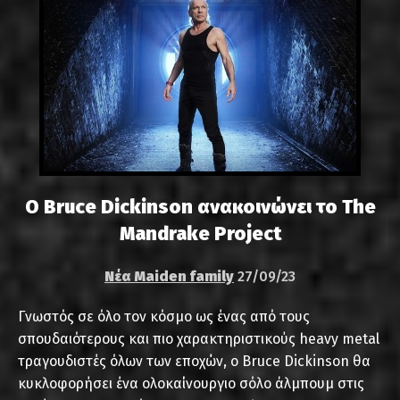
Ο Bruce Dickinson ανακοινώνει το The
Mandrake Project
Νέα Maiden family
27/09/23
Γνωστός σε όλο τον κόσμο ως ένας από τους
σπουδαιότερους και πιο χαρακτηριστικούς heavy metal
τραγουδιστές όλων των εποχών, ο Bruce Dickinson θα
κυκλοφορήσει ένα ολοκαίνουργιο σόλο άλμπουμ στις