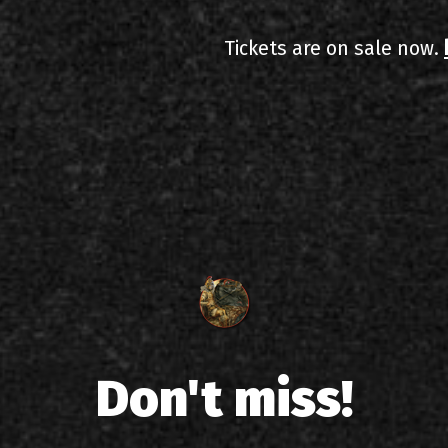
Tickets are on sale now.
Don't miss!