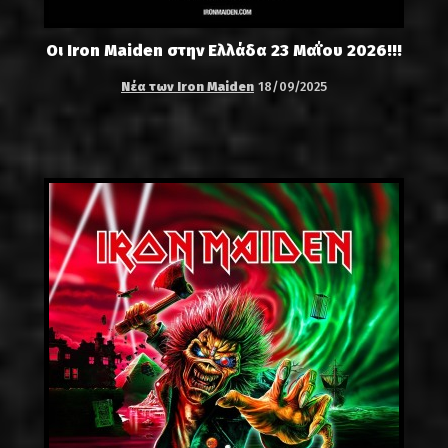
Οι Iron Maiden στην Ελλάδα 23 Μαΐου 2026!!!
Νέα των Iron Maiden
18/09/2025