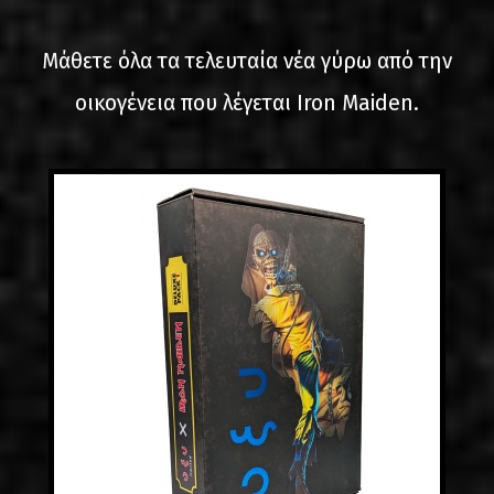
LINKS
Μάθετε όλα τα τελευταία νέα γύρω από την
ΕΠΙΚΟΙΝΩΝΙΑ
οικογένεια που λέγεται Iron Maiden.
GR
EN