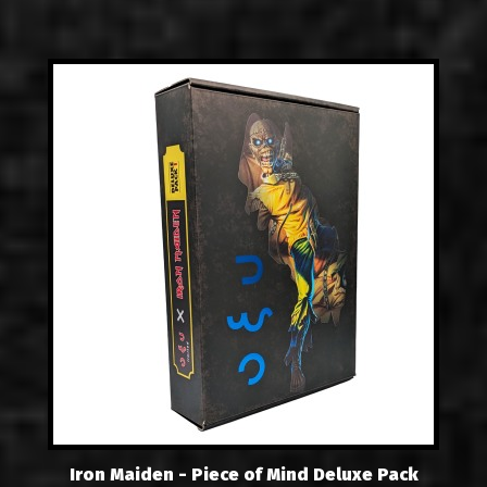
Iron Maiden - Piece of Mind Deluxe Pack