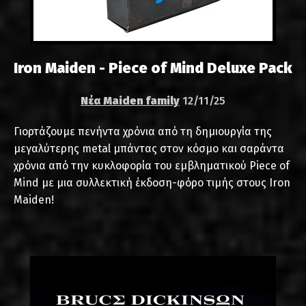
Iron Maiden - Piece of Mind Deluxe Pack
Νέα Maiden family
12/11/25
Γιορτάζουμε πενήντα χρόνια από τη δημιουργία της
μεγαλύτερης metal μπάντας στον κόσμο και σαράντα
χρόνια από την κυκλοφορία του εμβληματικού Piece of
Mind με μια συλλεκτική έκδοση-φόρο τιμής στους Iron
Maiden!