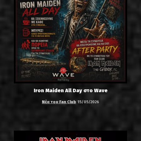
Iron Maiden All Day στο Wave
Νέα του Fan Club
15/05/2026