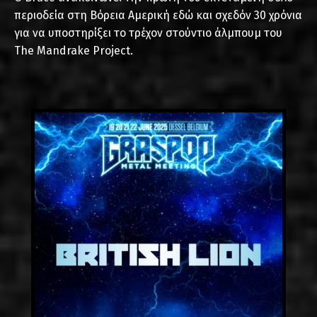
περιοδεία στη Βόρεια Αμερική εδώ και σχεδόν 30 χρόνια
για να υποστηρίξει το τρέχον στούντιο άλμπουμ του
The Mandrake Project.