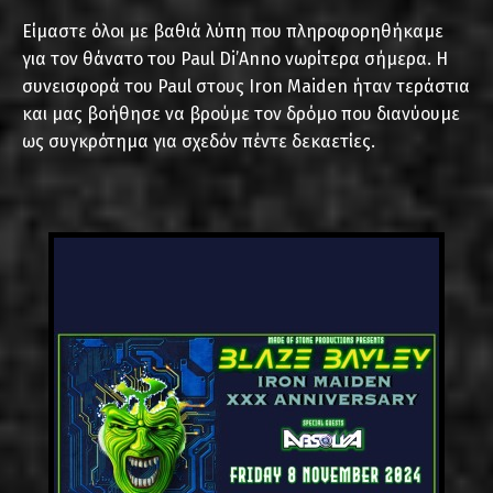
Είμαστε όλοι με βαθιά λύπη που πληροφορηθήκαμε
για τον θάνατο του Paul Di’Anno νωρίτερα σήμερα. Η
συνεισφορά του Paul στους Iron Maiden ήταν τεράστια
και μας βοήθησε να βρούμε τον δρόμο που διανύουμε
ως συγκρότημα για σχεδόν πέντε δεκαετίες.