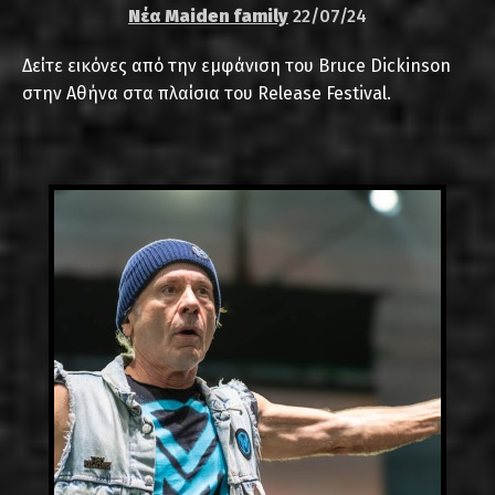
Νέα Maiden family
22/07/24
Δείτε εικόνες από την εμφάνιση του Bruce Dickinson
στην Αθήνα στα πλαίσια του Release Festival.