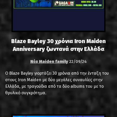
Blaze Bayley 30 χρόνια Iron Maiden
Anniversary ζωντανά στην Ελλάδα
Νέα Maiden family
22/09/24
Ο Blaze Bayley γιορτάζει 30 χρόνια από την ένταξη του
στους Iron Maiden με δύο μεγάλες συναυλίες στην
Ελλάδα, με τραγούδια από τα δύο albums του με το
θρυλικό συγκρότημα.