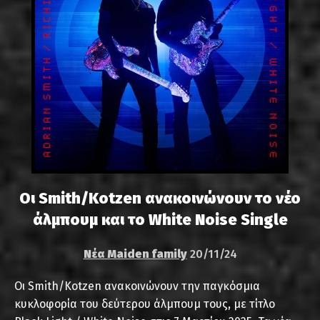
Οι Smith/Kotzen ανακοινώνουν το νέο
άλμπουμ και το White Noise Single
Νέα Maiden family
20/11/24
Οι Smith/Kotzen ανακοινώνουν την παγκόσμια
κυκλοφορία του δεύτερου άλμπουμ τους, με τίτλο