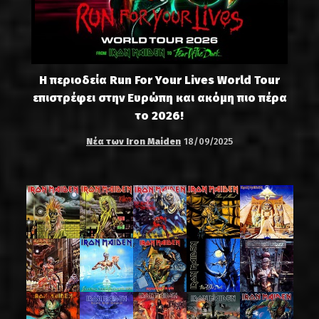
Η περιοδεία Run For Your Lives World Tour
επιστρέφει στην Ευρώπη και ακόμη πιο πέρα
το 2026!
Νέα των Iron Maiden
18/09/2025