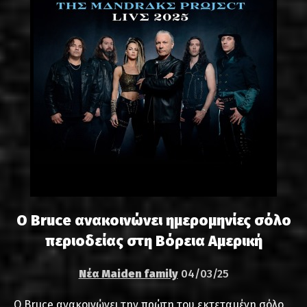
Ο Bruce ανακοινώνει ημερομηνίες σόλο
περιοδείας στη Βόρεια Αμερική
Νέα Maiden family
04/03/25
Ο Bruce ανακοινώνει την πρώτη του εκτεταμένη σόλο