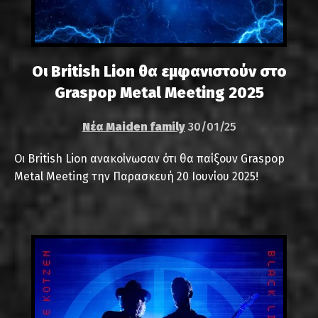
Οι British Lion θα εμφανιστούν στο
Graspop Metal Meeting 2025
Νέα Maiden family
30/01/25
Οι British Lion ανακοίνωσαν ότι θα παίξουν Graspop
Metal Meeting την Παρασκευή 20 Ιουνίου 2025!