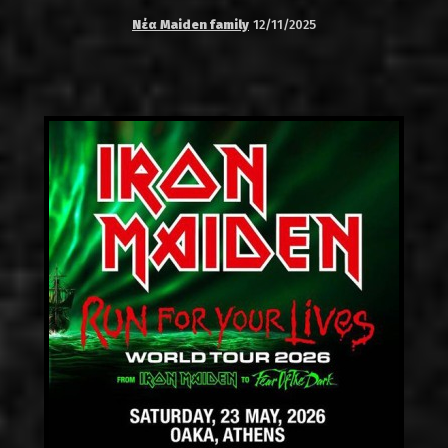
Νέα Maiden family
12/11/2025