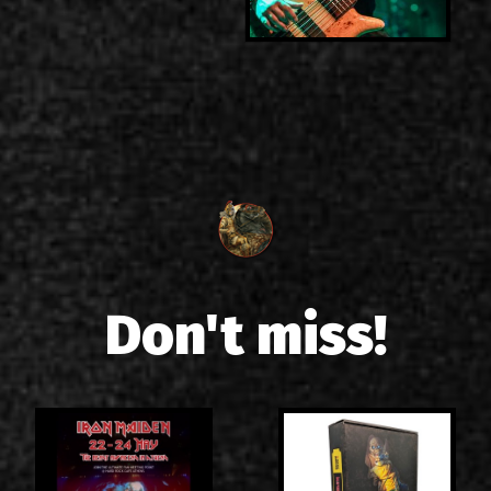
Don't miss!