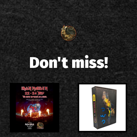
Don't miss!