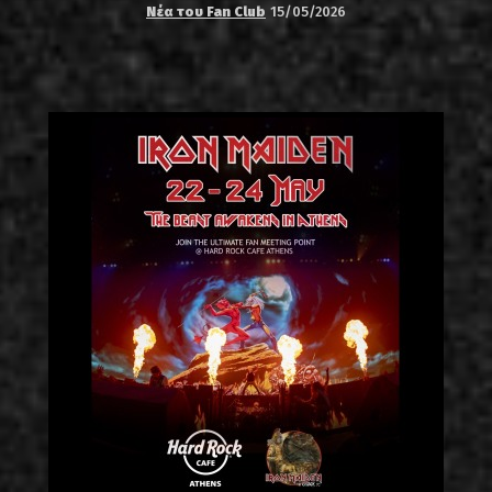
Νέα του Fan Club
15/05/2026