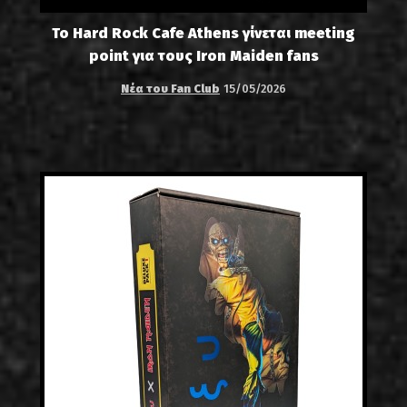
Το Hard Rock Cafe Athens γίνεται meeting
point για τους Iron Maiden fans
Νέα του Fan Club
15/05/2026