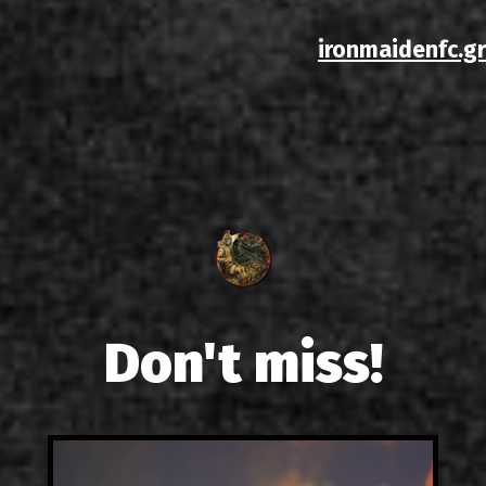
ironmaidenfc.gr
Don't miss!