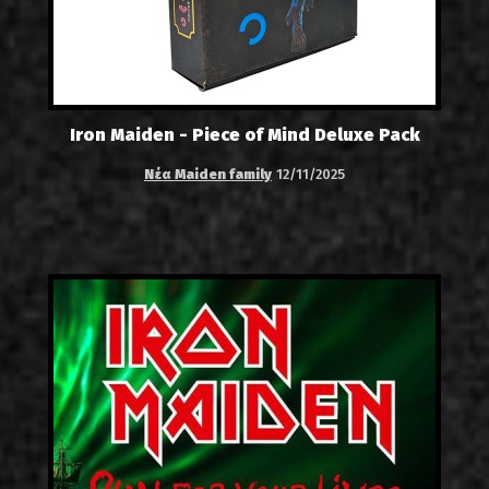
Iron Maiden - Piece of Mind Deluxe Pack
Νέα Maiden family
12/11/2025