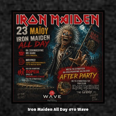
Iron Maiden All Day στο Wave