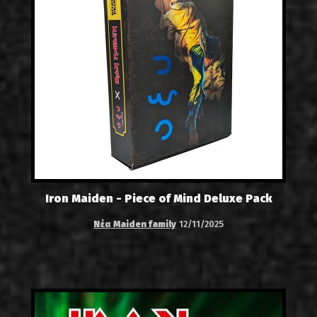
Iron Maiden - Piece of Mind Deluxe Pack
Νέα Maiden family
12/11/2025