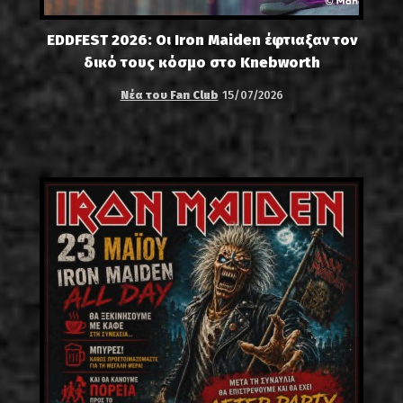
EDDFEST 2026: Οι Iron Maiden έφτιαξαν τον
δικό τους κόσμο στο Knebworth
Νέα του Fan Club
15/07/2026