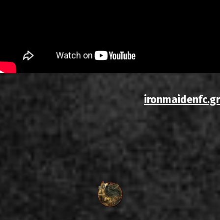
ironmaidenfc.gr