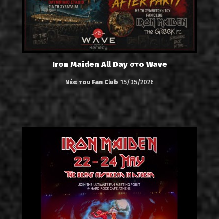
Iron Maiden All Day στο Wave
Νέα του Fan Club
15/05/2026