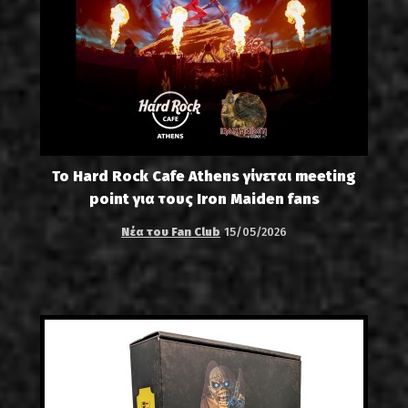
Το Hard Rock Cafe Athens γίνεται meeting
point για τους Iron Maiden fans
Νέα του Fan Club
15/05/2026