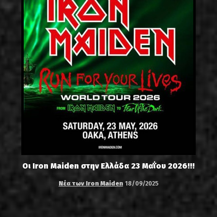
Οι Iron Maiden στην Ελλάδα 23 Μαΐου 2026!!!
Νέα των Iron Maiden
18/09/2025