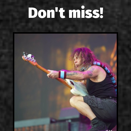
Don't miss!