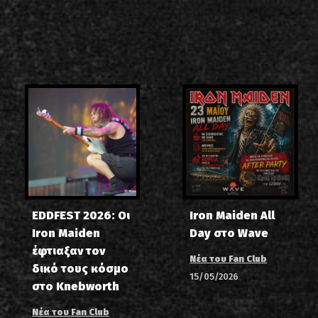
EDDFEST 2026: Οι
Iron Maiden All
Iron Maiden
Day στο Wave
έφτιαξαν τον
Νέα του Fan Club
δικό τους κόσμο
15/05/2026
στο Knebworth
Νέα του Fan Club