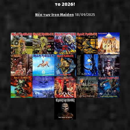
το 2026!
Νέα των Iron Maiden
18/09/2025