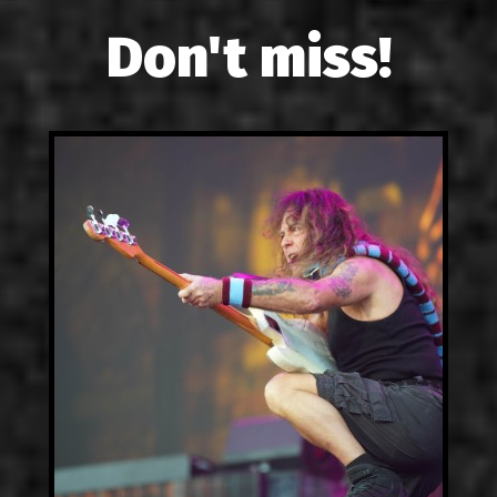
Don't miss!