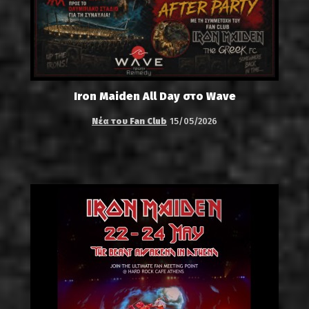
Iron Maiden All Day στο Wave
Νέα του Fan Club
15/05/2026