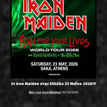
Οι Iron Maiden στην Ελλάδα 23 Μαΐου 2026!!!
Νέα των Iron Maiden
18/09/2025