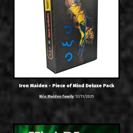
Iron Maiden - Piece of Mind Deluxe Pack
Νέα Maiden family
12/11/2025