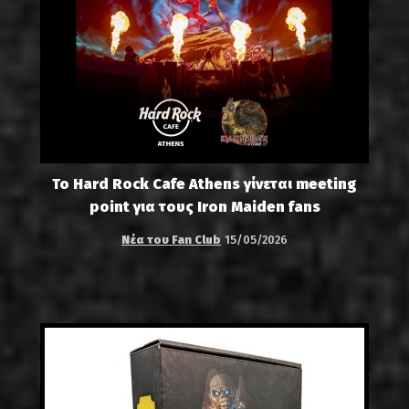
Το Hard Rock Cafe Athens γίνεται meeting
point για τους Iron Maiden fans
Νέα του Fan Club
15/05/2026