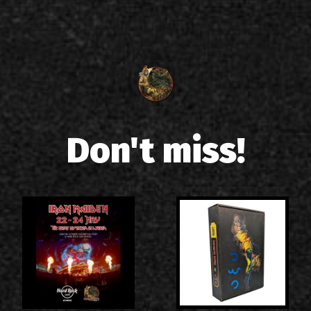
Don't miss!