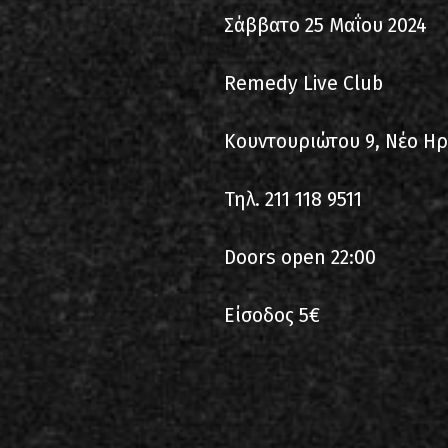
Σάββατο 25 Μαΐου 2024
Remedy Live Club
Kουντουριώτου 9, Νέο Ηρ
Τηλ. 211 118 9511
Doors open 22:00
Είσοδος 5€