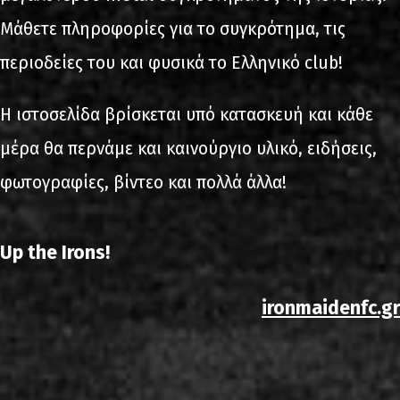
Μάθετε πληροφορίες για το συγκρότημα, τις
περιοδείες του και φυσικά το Ελληνικό club!
Η ιστοσελίδα βρίσκεται υπό κατασκευή και κάθε
μέρα θα περνάμε και καινούργιο υλικό, ειδήσεις,
φωτογραφίες, βίντεο και πολλά άλλα!
Up the Irons!
ironmaidenfc.gr