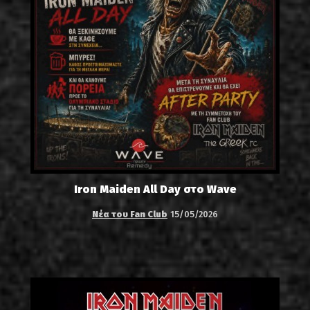
Iron Maiden All Day στο Wave
Νέα του Fan Club
15/05/2026