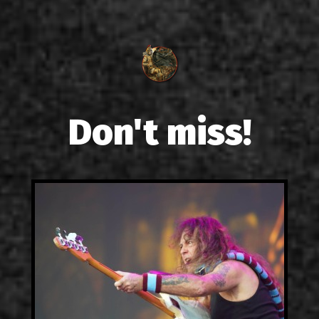
Don't miss!