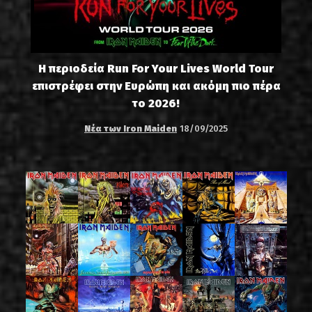
Η περιοδεία Run For Your Lives World Tour
επιστρέφει στην Ευρώπη και ακόμη πιο πέρα
το 2026!
Νέα των Iron Maiden
18/09/2025