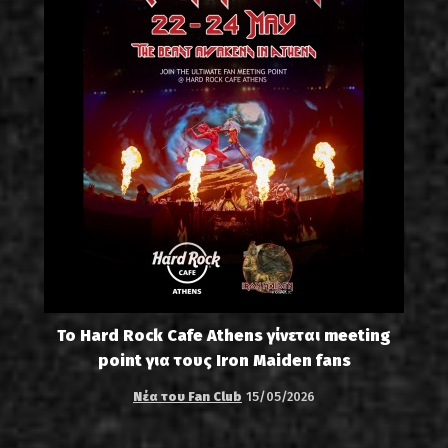
Το Hard Rock Cafe Athens γίνεται meeting
point για τους Iron Maiden fans
Νέα του Fan Club
15/05/2026