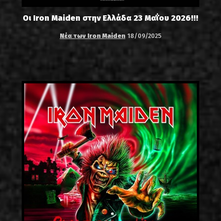
Οι Iron Maiden στην Ελλάδα 23 Μαΐου 2026!!!
Νέα των Iron Maiden
18/09/2025