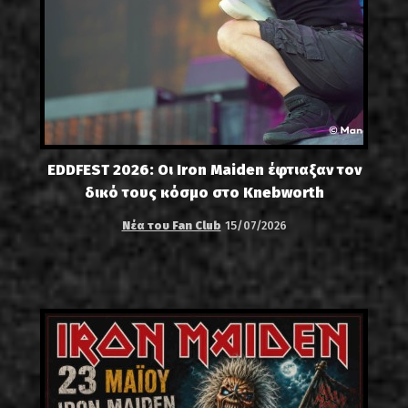
EDDFEST 2026: Οι Iron Maiden έφτιαξαν τον
δικό τους κόσμο στο Knebworth
Νέα του Fan Club
15/07/2026