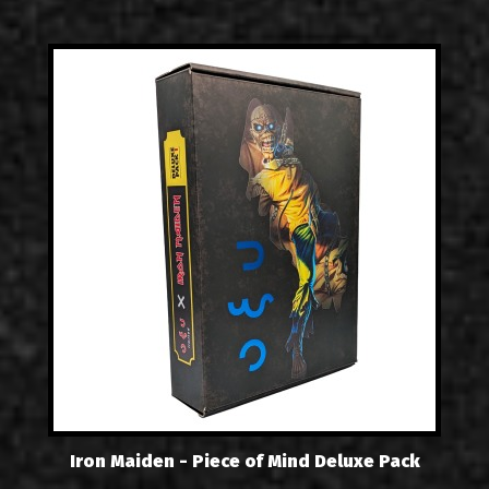
Iron Maiden - Piece of Mind Deluxe Pack