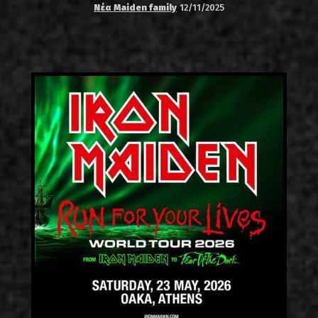
Νέα Maiden family
12/11/2025