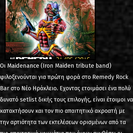
Οι Maidenance (Iron Maiden tribute band)
φιλοξενούνται για πρώτη φορά στο Remedy Rock
Bar στο Νέο Ηράκλειο. Εχοντας ετοιμάσει ένα πολύ
δυνατό setlist δικής τους επιλογής, είναι έτοιμοι να
κατακτήσουν και τον πιο απαιτητικό ακροατή με
την αρτιότητα των εκτελέσεων ορισμένων από τα