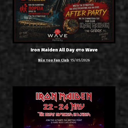
Iron Maiden All Day στο Wave
Νέα του Fan Club
15/05/2026