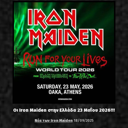
Οι Iron Maiden στην Ελλάδα 23 Μαΐου 2026!!!
Νέα των Iron Maiden
18/09/2025