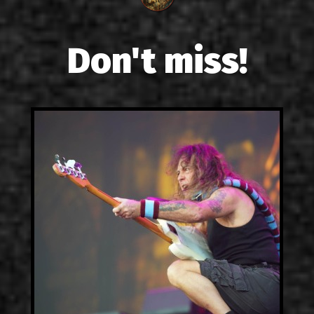
Don't miss!