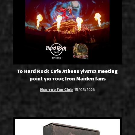
Το Hard Rock Cafe Athens γίνεται meeting
point για τους Iron Maiden fans
Νέα του Fan Club
15/05/2026