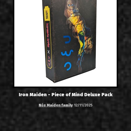
Iron Maiden - Piece of Mind Deluxe Pack
Νέα Maiden family
12/11/2025