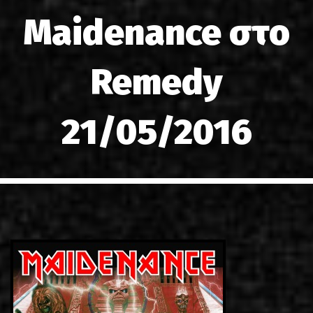
LINKS
Maidenance στο
ΕΠΙΚΟΙΝΩΝΙΑ
Remedy
GR
EN
21/05/2016