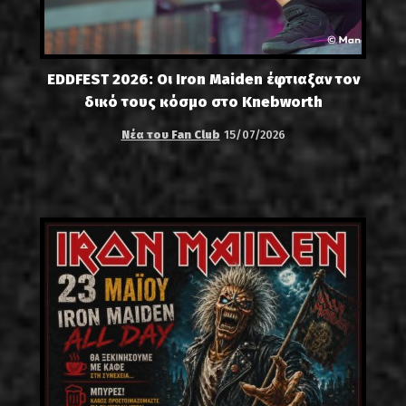
EDDFEST 2026: Οι Iron Maiden έφτιαξαν τον
δικό τους κόσμο στο Knebworth
Νέα του Fan Club
15/07/2026