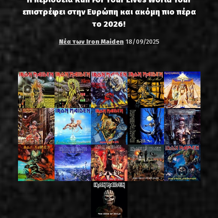
επιστρέφει στην Ευρώπη και ακόμη πιο πέρα
το 2026!
Νέα των Iron Maiden
18/09/2025