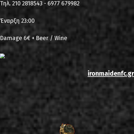
Τηλ. 210 2818543 - 6977 679982
Έναρξη 23:00
Damage 6€ + Beer / Wine
ironmaidenfc.gr