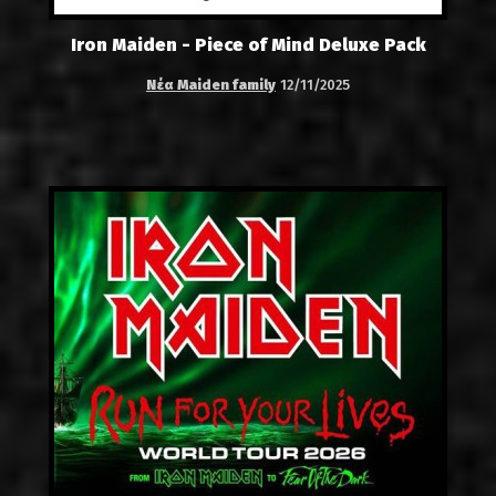
Iron Maiden - Piece of Mind Deluxe Pack
Νέα Maiden family
12/11/2025