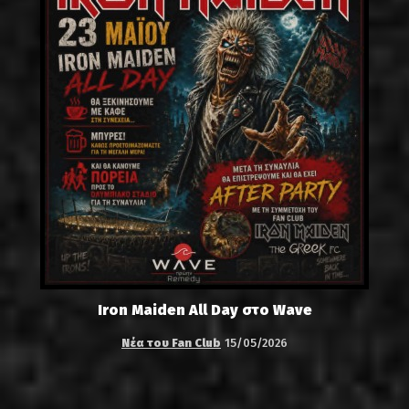
Iron Maiden All Day στο Wave
Νέα του Fan Club
15/05/2026