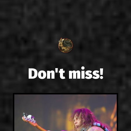
Don't miss!