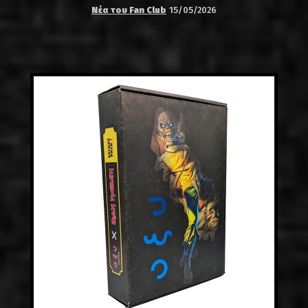
Νέα του Fan Club
15/05/2026