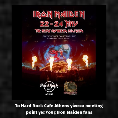
Το Hard Rock Cafe Athens γίνεται meeting
point για τους Iron Maiden fans