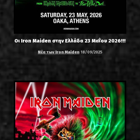
Οι Iron Maiden στην Ελλάδα 23 Μαΐου 2026!!!
Νέα των Iron Maiden
18/09/2025