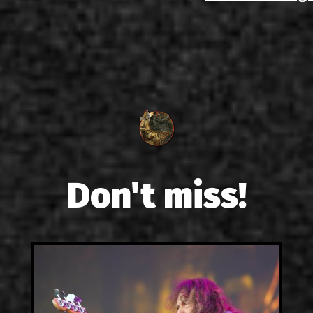
Don't miss!