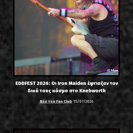
EDDFEST 2026: Οι Iron Maiden έφτιαξαν τον
δικό τους κόσμο στο Knebworth
Νέα του Fan Club
15/07/2026