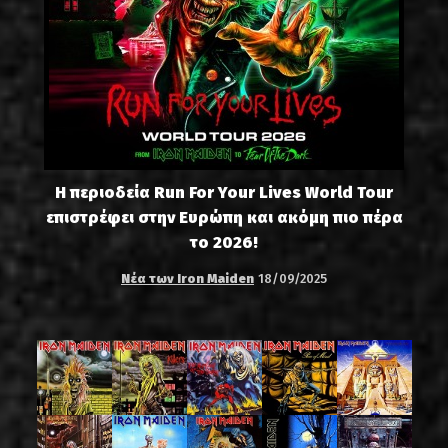
Η περιοδεία Run For Your Lives World Tour
επιστρέφει στην Ευρώπη και ακόμη πιο πέρα
το 2026!
Νέα των Iron Maiden
18/09/2025