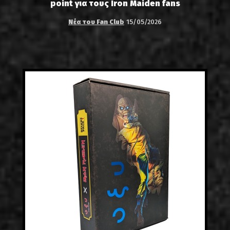
point για τους Iron Maiden fans
Νέα του Fan Club
15/05/2026