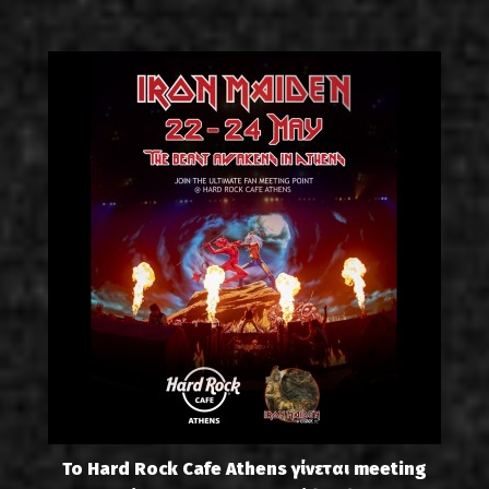
Το Hard Rock Cafe Athens γίνεται meeting