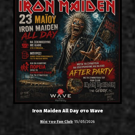
Iron Maiden All Day στο Wave
Νέα του Fan Club
15/05/2026