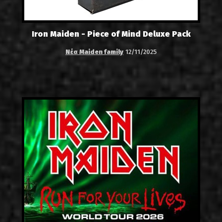
Iron Maiden - Piece of Mind Deluxe Pack
Νέα Maiden family
12/11/2025