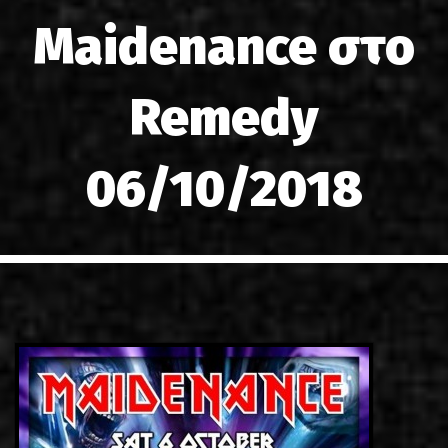
LINKS
Maidenance στο
ΕΠΙΚΟΙΝΩΝΙΑ
Remedy
GR
EN
06/10/2018