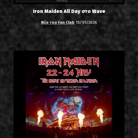
Iron Maiden All Day στο Wave
Νέα του Fan Club
15/05/2026