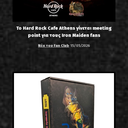
Το Hard Rock Cafe Athens γίνεται meeting
point για τους Iron Maiden fans
Νέα του Fan Club
15/05/2026