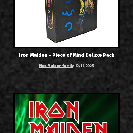
Iron Maiden - Piece of Mind Deluxe Pack
Νέα Maiden family
12/11/2025