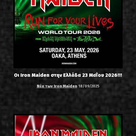
Οι Iron Maiden στην Ελλάδα 23 Μαΐου 2026!!!
Νέα των Iron Maiden
18/09/2025