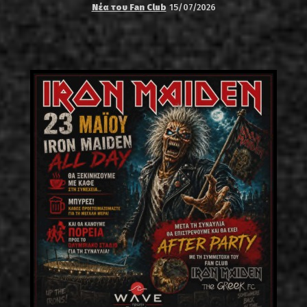
Νέα του Fan Club
15/07/2026