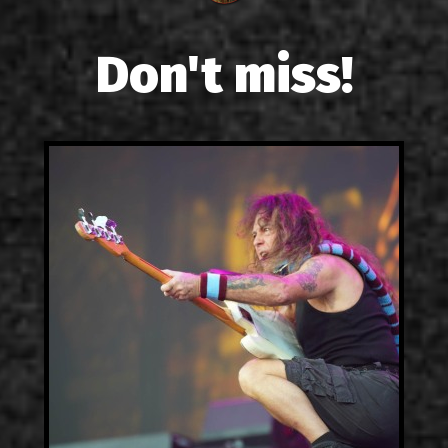
Don't miss!