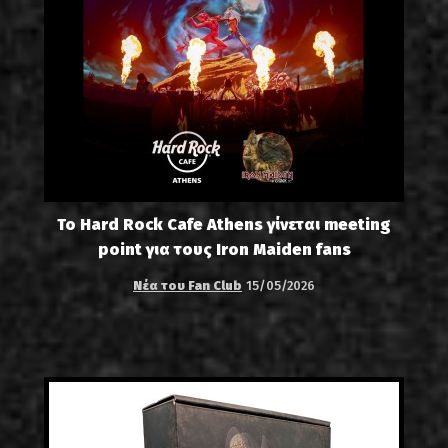
Το Hard Rock Cafe Athens γίνεται meeting
point για τους Iron Maiden fans
Νέα του Fan Club
15/05/2026