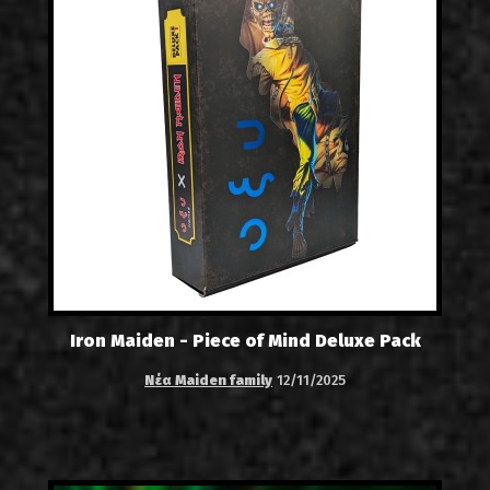
Iron Maiden - Piece of Mind Deluxe Pack
Νέα Maiden family
12/11/2025