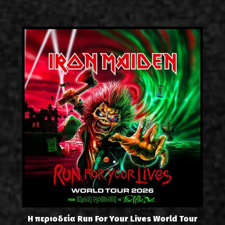
Η περιοδεία Run For Your Lives World Tour