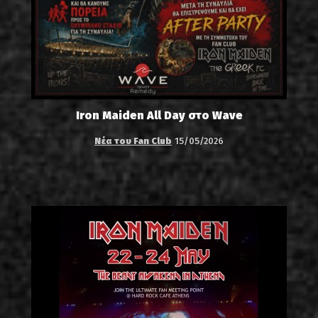
Iron Maiden All Day στο Wave
Νέα του Fan Club
15/05/2026