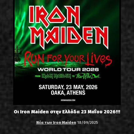
Οι Iron Maiden στην Ελλάδα 23 Μαΐου 2026!!!
Νέα των Iron Maiden
18/09/2025