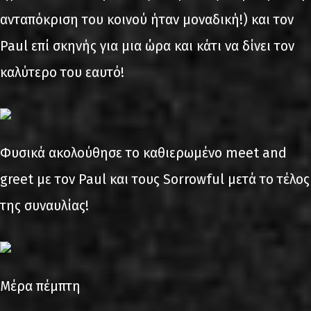
ανταπόκριση του κοινού ήταν μοναδική!) και τον
Paul επί σκηνής για μια ώρα και κάτι να δίνει τον
καλύτερο του εαυτό!
Φυσικά ακολούθησε το καθιερωμένο meet and
greet με τον Paul και τους Sorrowful μετά το τέλος
της συναυλίας!
Μέρα πέμπτη