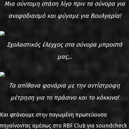
Μια σύντομη στάση λίγο πριν τα σύνορα για
ανεφοδιασμό και φύγαμε για Βουλγαρία!
Σχολαστικός έλεγχος στα σύνορα μπροστά
μας...
Τα απίθανα φανάρια με την αντίστροφη
μέτρηση για το πράσινο και το κόκκινο!
Και φτάνουμε στην παγωμένη πρωτεύουσα
πηγαίνοντας αμέσως στο RBF Club για soundcheck