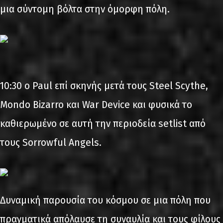
μια σύντομη βόλτα στην όμορφη πόλη.
10:30 ο Paul επί σκηνής μετά τους Steel Scythe,
Mondo Bizarro και War Device και φυσικά το
καθιερωμένο σε αυτή την περιοδεία setlist από
τους Sorrowful Angels.
Δυναμική παρουσία του κόσμου σε μια πόλη που
πραγματικά απόλαυσε τη συναυλία και τους φίλους