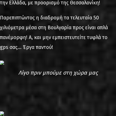
την Ελλάδα, με προορισμό της Θεσσαλονίκη!
Παρεπιπτώντος η διαδρομή τα τελευταία 50
χιλιόμετρα μέσα στη Βουλγαρία προς είναι απλά
πανέμορφη! Α, και μην εμπειστευτείτε τυφλά το
gps σας… Έργα παντού!
Λίγο πριν μπούμε στη χώρα μας