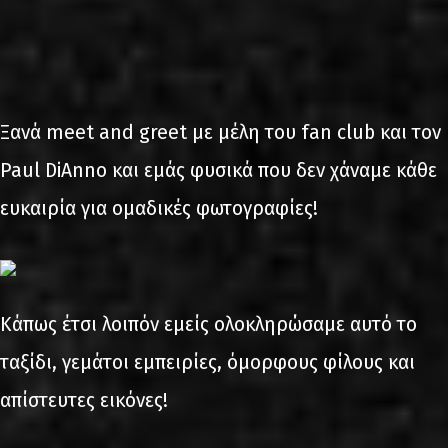
Ξανά meet and greet με μέλη του fan club και τον
Paul DiAnno και εμάς φυσικά που δεν χάναμε κάθε
ευκαιρία για ομαδικές φωτογραφίες!
Κάπως έτσι λοιπόν εμείς ολοκληρώσαμε αυτό το
ταξίδι, γεμάτοι εμπειρίες, όμορφους φίλους και
απίστευτες εικόνες!