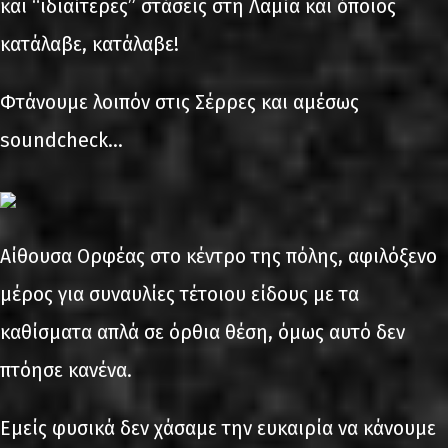
και “ιδιαίτερες” στάσεις στη Λαμία και όποιος
κατάλαβε, κατάλαβε!
Φτάνουμε λοιπόν στις Σέρρες και αμέσως
soundcheck…
Αίθουσα Ορφέας στο κέντρο της πόλης, αφιλόξενο
μέρος για συναυλίες τέτοιου είδους με τα
καθίσματα απλά σε όρθια θέση, όμως αυτό δεν
πτόησε κανένα.
Εμείς φυσικά δεν χάσαμε την ευκαιρία να κάνουμε