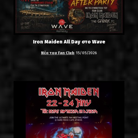
Iron Maiden All Day στο Wave
Νέα του Fan Club
15/05/2026