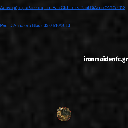
Απονομή της πλακέτας του Fan Club στον Paul DiAnno 04/10/2013
Paul DiAnno στο Block 33 04/10/2013
ironmaidenfc.gr