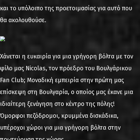
και το υπόλοιπο της προετοιμασίας για αυτό που
θα ακολουθούσε.
Χάνεται η ευκαιρία για μια γρήγορη βόλτα με τον
φίλο μας Nicolas, τον πρόεδρο του Βουλγάρικου
Fan Club; Μοναδική εμπειρία στην πρώτη μας
επίσκεψη στη Βουλγαρία, ο οποίος μας έκανε μια
ιδιαίτερη ξενάγηση στο κέντρο της πόλης!
Όμορφοι πεζόδρομοι, κρυμμένα δισκάδικα,
υπέροχοι χώροι για μια γρήγορη βόλτα στην
πρωτεύουσα της χώρας.