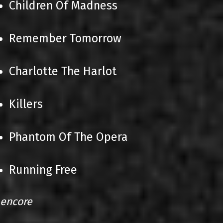
Children Of Madness
Remember Tomorrow
Charlotte The Harlot
Killers
Phantom Of The Opera
Running Free
encore