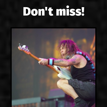
Don't miss!