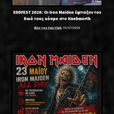
EDDFEST 2026: Οι Iron Maiden έφτιαξαν τον
δικό τους κόσμο στο Knebworth
Νέα του Fan Club
15/07/2026