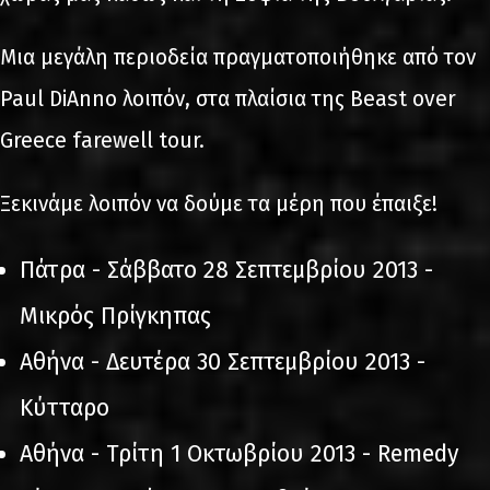
Μια μεγάλη περιοδεία πραγματοποιήθηκε από τον
Paul DiAnno λοιπόν, στα πλαίσια της Beast over
Greece farewell tour.
Ξεκινάμε λοιπόν να δούμε τα μέρη που έπαιξε!
Πάτρα - Σάββατο 28 Σεπτεμβρίου 2013 -
Μικρός Πρίγκηπας
Αθήνα - Δευτέρα 30 Σεπτεμβρίου 2013 -
Κύτταρο
Αθήνα - Τρίτη 1 Οκτωβρίου 2013 - Remedy