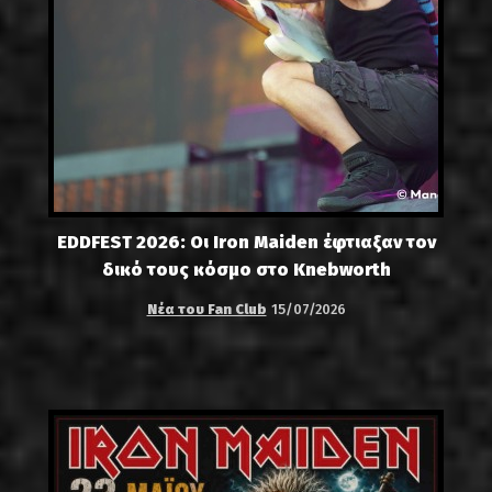
EDDFEST 2026: Οι Iron Maiden έφτιαξαν τον
δικό τους κόσμο στο Knebworth
Νέα του Fan Club
15/07/2026