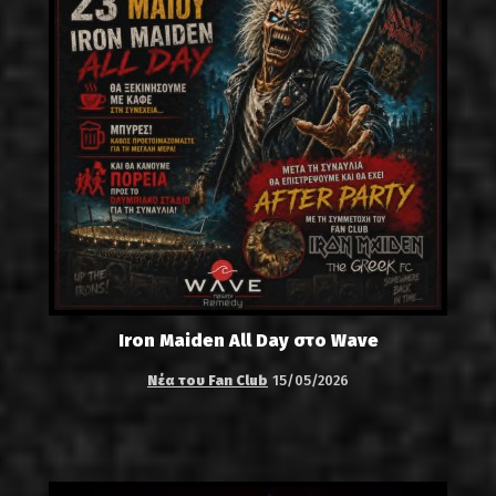
Iron Maiden All Day στο Wave
Νέα του Fan Club
15/05/2026