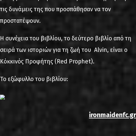
τις δυνάμεις της που προσπάθησαν να τον
προστατέψουν.
Η συνέχεια του βιβλίου, το δεύτερο βιβλίο από τη
σειρά των ιστοριών για τη ζωή του Alvin, είναι ο
Κόκκινός Προφήτης (Red Prophet).
Το εξώφυλλο του βιβλίου:
ironmaidenfc.gr