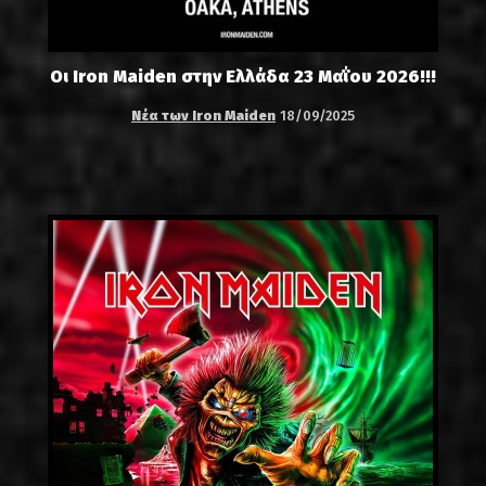
Οι Iron Maiden στην Ελλάδα 23 Μαΐου 2026!!!
Νέα των Iron Maiden
18/09/2025