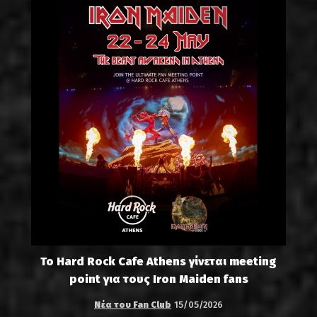
Το Hard Rock Cafe Athens γίνεται meeting
point για τους Iron Maiden fans
Νέα του Fan Club
15/05/2026