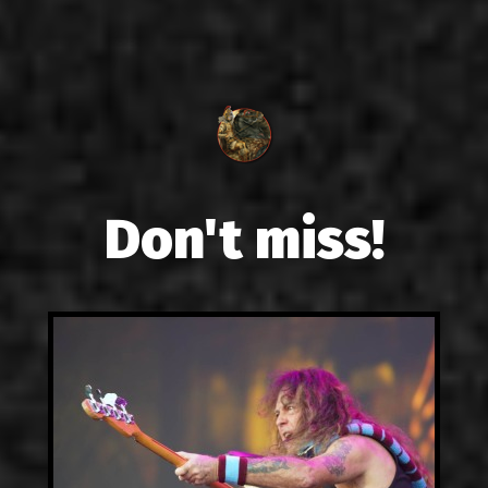
Don't miss!