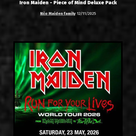
Iron Maiden - Piece of Mind Deluxe Pack
Νέα Maiden family
12/11/2025