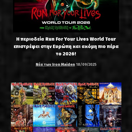
Η περιοδεία Run For Your Lives World Tour
επιστρέφει στην Ευρώπη και ακόμη πιο πέρα
το 2026!
Νέα των Iron Maiden
18/09/2025