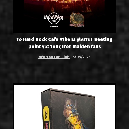
Το Hard Rock Cafe Athens γίνεται meeting
point για τους Iron Maiden fans
Νέα του Fan Club
15/05/2026