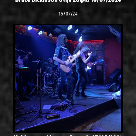
16/07/24