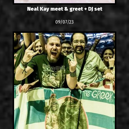
Neal Kay meet & greet + DJ set
09/07/23