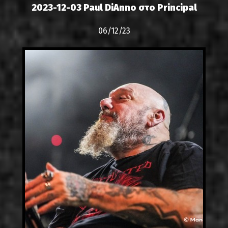
2023-12-03 Paul DiAnno στο Principal
06/12/23