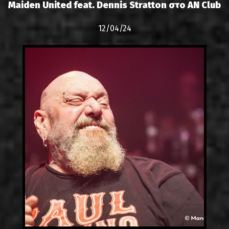
Maiden United feat. Dennis Stratton στο AN Club
12/04/24