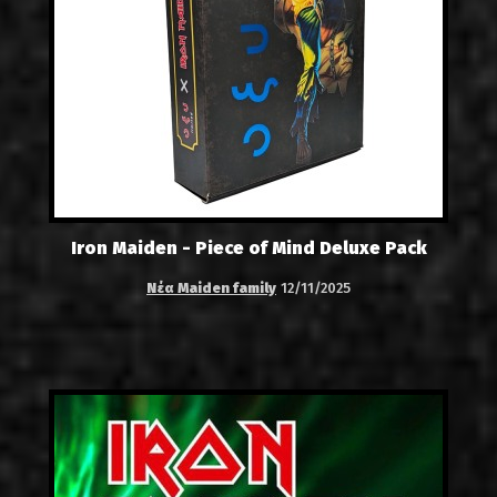
Iron Maiden - Piece of Mind Deluxe Pack
Νέα Maiden family
12/11/2025