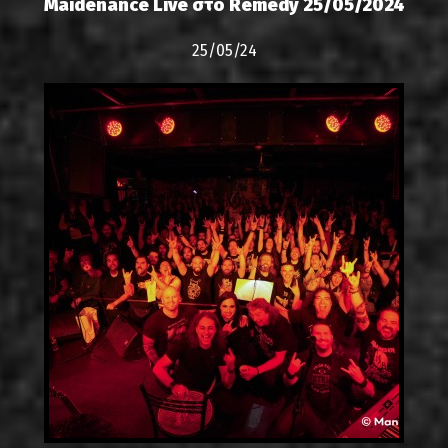
Maidenance Live στο Remedy 25/05/2024
25/05/24