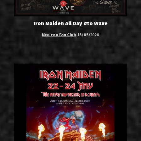
Iron Maiden All Day στο Wave
Νέα του Fan Club
15/05/2026