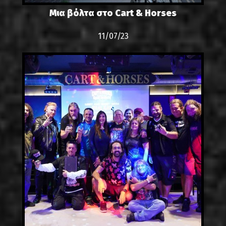
Μια βόλτα στο Cart & Horses
11/07/23