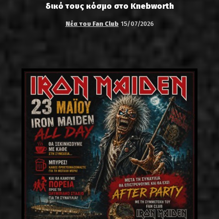
δικό τους κόσμο στο Knebworth
Νέα του Fan Club
15/07/2026