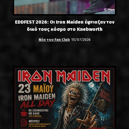
EDDFEST 2026: Οι Iron Maiden έφτιαξαν τον
δικό τους κόσμο στο Knebworth
Νέα του Fan Club
15/07/2026