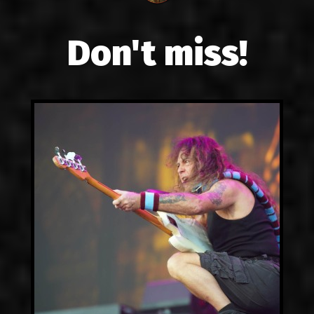
Don't miss!