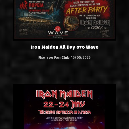
Iron Maiden All Day στο Wave
Νέα του Fan Club
15/05/2026