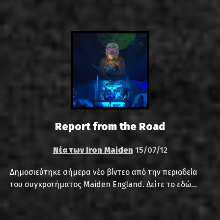
Report from the Road
Νέα των Iron Maiden
15/07/12
Δημοσιεύτηκε σήμερα νέο βίντεο από την περιοδεία
του συγκροτήματος Maiden England. Δείτε το εδώ...