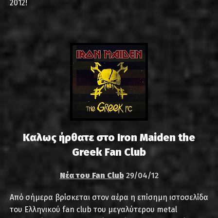
2012!
Καλως ήρθατε στο Iron Maiden the
Greek Fan Club
Νέα του Fan Club
29/04/12
Από σήμερα βρίσκεται στον αέρα η επίσημη ιστοσελίδα
του Ελληνικού fan club του μεγαλύτερου metal