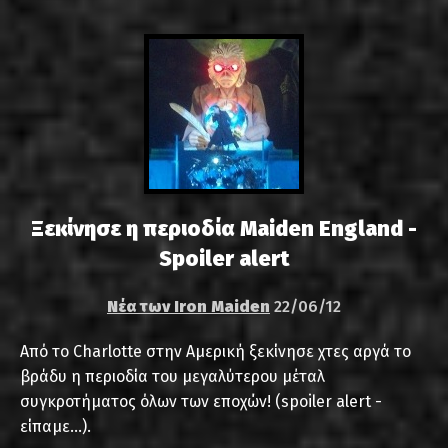
Ξεκίνησε η περιοδία Maiden England -
Spoiler alert
Νέα των Iron Maiden
22/06/12
Από το Charlotte στην Αμερική ξεκίνησε χτες αργά το
βράδυ η περιοδία του μεγαλύτερου μέταλ
συγκροτήματος όλων των εποχών! (spoiler alert -
είπαμε...).