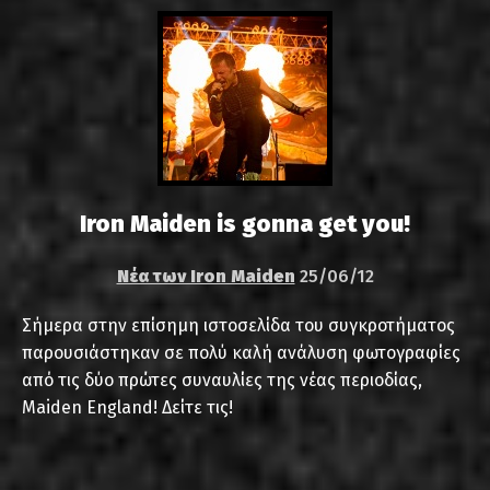
Iron Maiden is gonna get you!
Νέα των Iron Maiden
25/06/12
Σήμερα στην επίσημη ιστοσελίδα του συγκροτήματος
παρουσιάστηκαν σε πολύ καλή ανάλυση φωτογραφίες
από τις δύο πρώτες συναυλίες της νέας περιοδίας,
Maiden England! Δείτε τις!