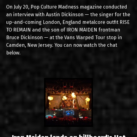
On July 20, Pop Culture Madness magazine conducted
an interview with Austin Dickinson — the singer for the
up-and-coming London, England metalcore outfit RISE
TO REMAIN and the son of IRON MAIDEN frontman
Bruce Dickinson — at the Vans Warped Tour stop in
Camden, New Jersey. You can now watch the chat
below.