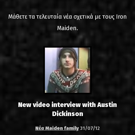
LINKS
Μάθετε τα τελευταία νέα σχετικά με τους Iron
ΕΠΙΚΟΙΝΩΝΙΑ
Maiden.
GR
EN
New video interview with Austin
Dickinson
Νέα Maiden family
31/07/12