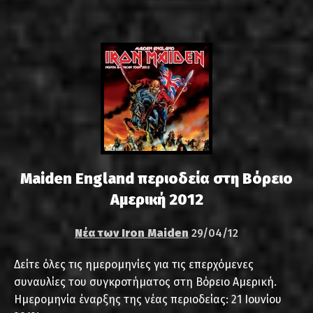
Maiden England περιοδεία στη Βόρειο
Αμερική 2012
Νέα των Iron Maiden
29/04/12
Δείτε όλες τις ημερομηνίες για τις επερχόμενες
συναυλίες του συγκροτήματος στη Βόρειο Αμερική.
Ημερομηνία έναρξης της νέας περιοδείας: 21 Ιουνίου