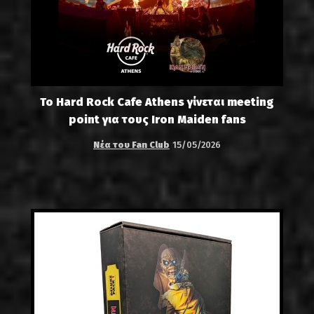
Το Hard Rock Cafe Athens γίνεται meeting
point για τους Iron Maiden fans
Νέα του Fan Club
15/05/2026