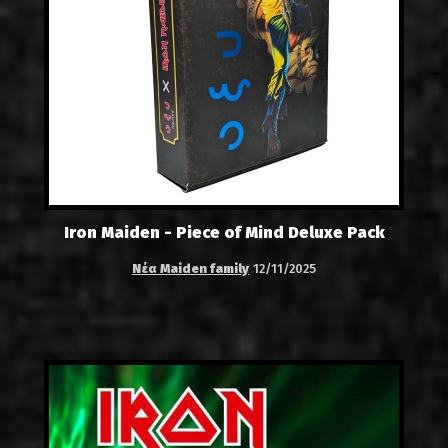
Iron Maiden - Piece of Mind Deluxe Pack
Νέα Maiden family
12/11/2025