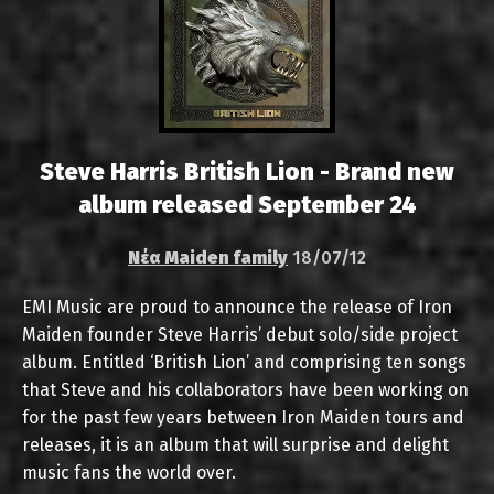
Steve Harris British Lion - Brand new
album released September 24
Νέα Maiden family
18/07/12
EMI Music are proud to announce the release of Iron
Maiden founder Steve Harris’ debut solo/side project
album. Entitled ‘British Lion’ and comprising ten songs
that Steve and his collaborators have been working on
for the past few years between Iron Maiden tours and
releases, it is an album that will surprise and delight
music fans the world over.