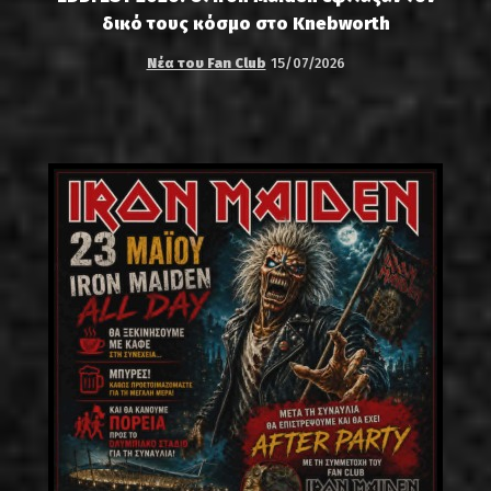
δικό τους κόσμο στο Knebworth
Νέα του Fan Club
15/07/2026