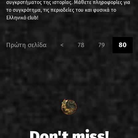
συγκροτήματος της ιστορίας. Μάθετε πληροφορίες για
το συγκρότημα, τις περιοδείες του και φυσικά το
Ελληνικό club!
Πρώτη σελίδα
<
78
79
80
Don't miss!