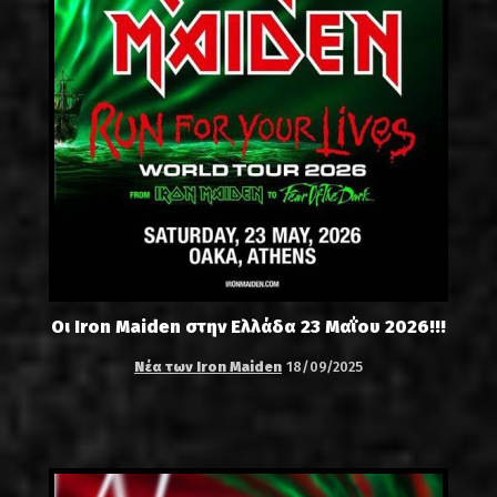
Οι Iron Maiden στην Ελλάδα 23 Μαΐου 2026!!!
Νέα των Iron Maiden
18/09/2025