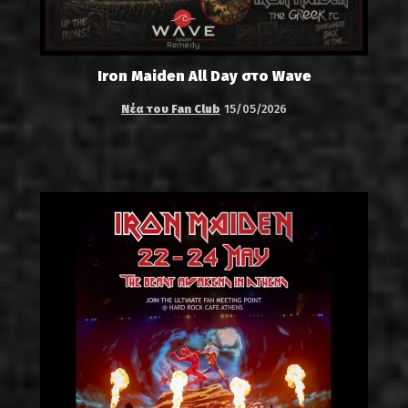
Iron Maiden All Day στο Wave
Νέα του Fan Club
15/05/2026