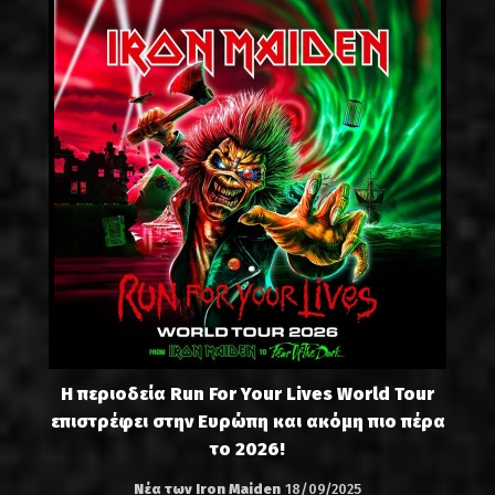
Η περιοδεία Run For Your Lives World Tour
επιστρέφει στην Ευρώπη και ακόμη πιο πέρα
το 2026!
Νέα των Iron Maiden
18/09/2025