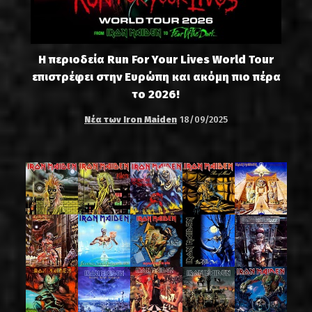
Η περιοδεία Run For Your Lives World Tour
επιστρέφει στην Ευρώπη και ακόμη πιο πέρα
το 2026!
Νέα των Iron Maiden
18/09/2025