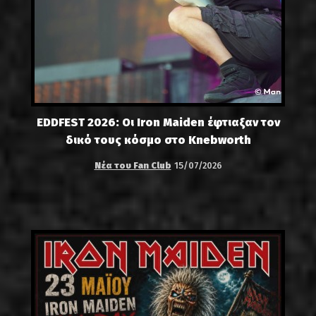
EDDFEST 2026: Οι Iron Maiden έφτιαξαν τον
δικό τους κόσμο στο Knebworth
Νέα του Fan Club
15/07/2026