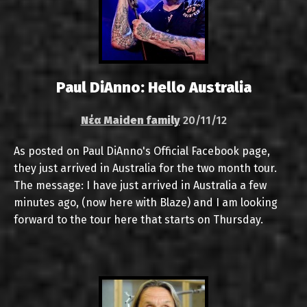
Paul DiAnno: Hello Australia
Νέα Maiden family
20/11/12
As posted on Paul DiAnno's Official Facebook page,
they just arrived in Australia for the two month tour.
The message: I have just arrived in Australia a few
minutes ago, (now here with Blaze) and I am looking
forward to the tour here that starts on Thursday.