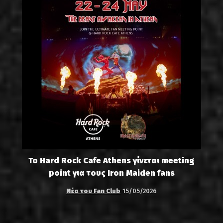
Το Hard Rock Cafe Athens γίνεται meeting
point για τους Iron Maiden fans
Νέα του Fan Club
15/05/2026