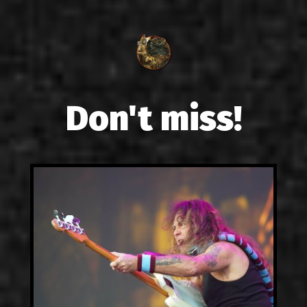
Don't miss!