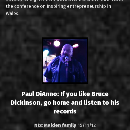
the conference on inspiring entrepreneurship in
Wales.
Paul DiAnno: If you like Bruce
Dickinson, go home and listen to his
records
Νέα Maiden family
15/11/12