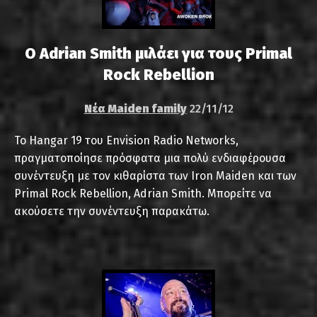
Ο Adrian Smith μιλάει για τους Primal
Rock Rebellion
Νέα Maiden family
22/11/12
Το Hangar 19 του Envision Radio Networks,
πραγματοποίησε πρόσφατα μια πολύ ενδιαφέρουσα
συνέντευξη με τον κιθαρίστα των Iron Maiden και των
Primal Rock Rebellion, Adrian Smith. Μπορείτε να
ακούσετε την συνέντευξη παρακάτω.