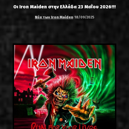
Οι Iron Maiden στην Ελλάδα 23 Μαΐου 2026!!!
Νέα των Iron Maiden
18/09/2025