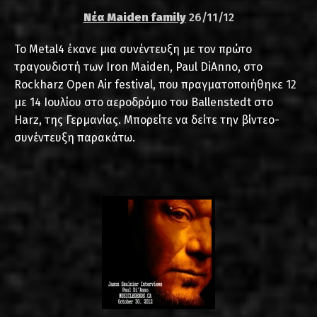
Νέα Maiden family
26/11/12
Το Metal4 έκανε μια συνέντευξη με τον πρώτο
τραγουδιστή των Iron Maiden, Paul DiAnno, στο
Rockharz Open Air festival, που πραγματοποιήθηκε 12
με 14 Ιουλίου στο αεροδρόμιο του Ballenstedt στο
Harz, της Γερμανίας. Μπορείτε να δείτε την βίντεο-
συνέντευξη παρακάτω.