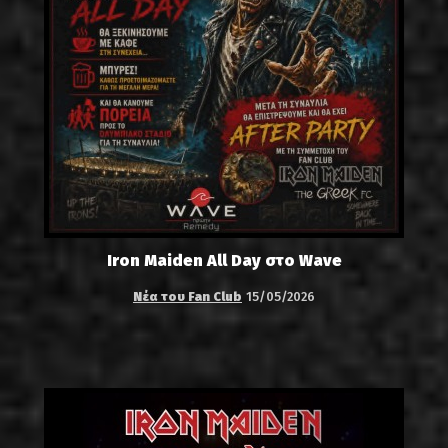
Iron Maiden All Day στο Wave
Νέα του Fan Club
15/05/2026