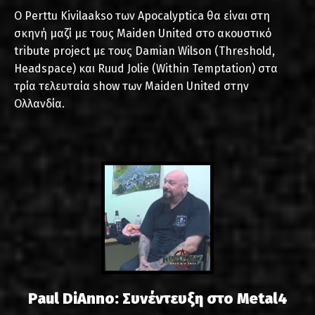
Ο Perttu Kivilaakso των Apocalyptica θα είναι στη
σκηνή μαζί με τους Maiden United στο ακουστικό
tribute project με τους Damian Wilson (Threshold,
Headspace) και Ruud Jolie (Within Temptation) στα
τρία τελευταία show των Maiden United στην
Ολλανδία.
Paul DiAnno: Συνέντευξη στο Metal4