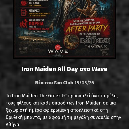
Iron Maiden All Day στο Wave
Νέα του Fan Club
15/05/26
Το Iron Maiden The Greek FC προσκαλεί όλα τα μέλη,
τους φίλους και κάθε οπαδό των Iron Maiden σε μια
ξεχωριστή ημέρα αφιερωμένη αποκλειστικά στη
θρυλική μπάντα, με αφορμή τη μεγάλη συναυλία στην
Αθήνα.