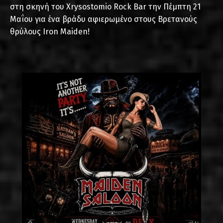
στη σκηνή του Xrysostomio Rock Bar την Πέμπτη 21
Μαΐου για ένα βράδυ αφιερωμένο στους Βρετανούς
θρύλους Iron Maiden!