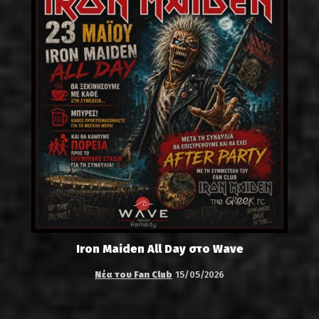
Iron Maiden All Day στο Wave
Νέα του Fan Club
15/05/2026