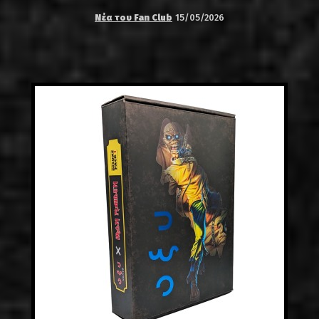
Νέα του Fan Club
15/05/2026