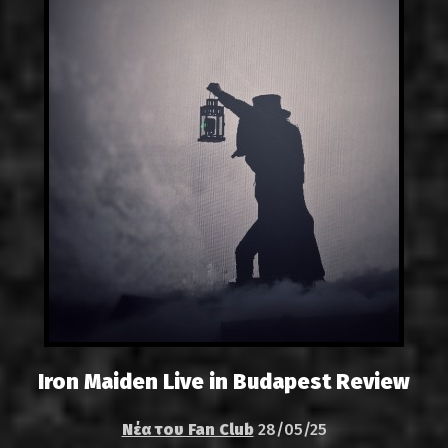
Iron Maiden Live in Budapest Review
Νέα του Fan Club
28/05/25