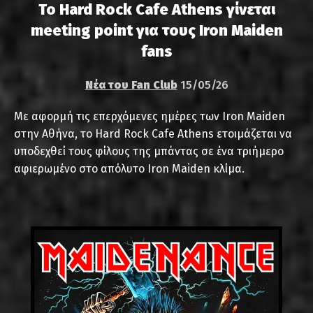
Το Hard Rock Cafe Athens γίνεται
meeting point για τους Iron Maiden
fans
Νέα του Fan Club
15/05/26
Με αφορμή τις επερχόμενες ημέρες των Iron Maiden
στην Αθήνα, το Hard Rock Cafe Athens ετοιμάζεται να
υποδεχθεί τους φίλους της μπάντας σε ένα τριήμερο
αφιερωμένο στο απόλυτο Iron Maiden κλίμα.