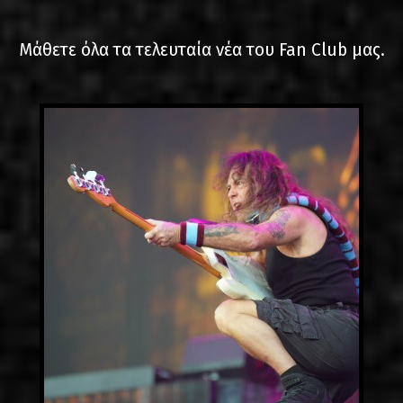
LINKS
Μάθετε όλα τα τελευταία νέα του Fan Club μας.
ΕΠΙΚΟΙΝΩΝΙΑ
GR
EN