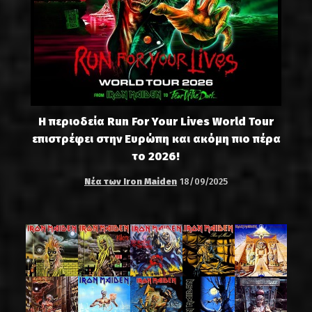
Η περιοδεία Run For Your Lives World Tour
επιστρέφει στην Ευρώπη και ακόμη πιο πέρα
το 2026!
Νέα των Iron Maiden
18/09/2025