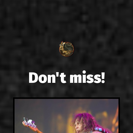
Don't miss!