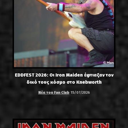
EDDFEST 2026: Οι Iron Maiden έφτιαξαν τον
δικό τους κόσμο στο Knebworth
Νέα του Fan Club
15/07/2026