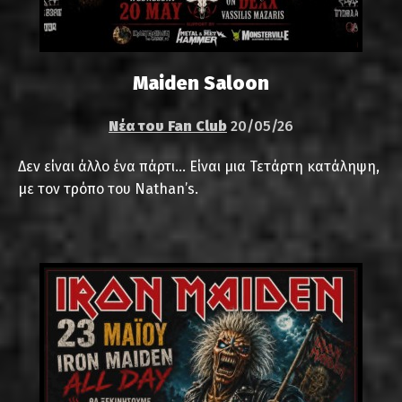
Maiden Saloon
Νέα του Fan Club
20/05/26
Δεν είναι άλλο ένα πάρτι… Είναι μια Τετάρτη κατάληψη,
με τον τρόπο του Nathan’s.