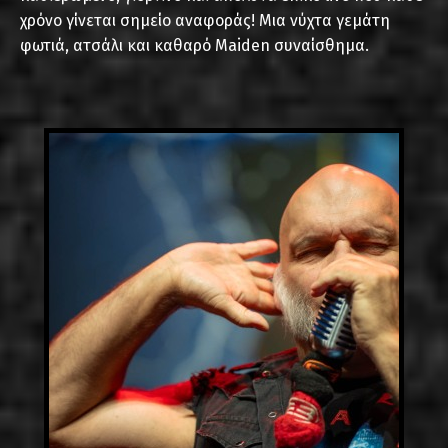
χρόνο γίνεται σημείο αναφοράς! Μια νύχτα γεμάτη
φωτιά, ατσάλι και καθαρό Maiden συναίσθημα.