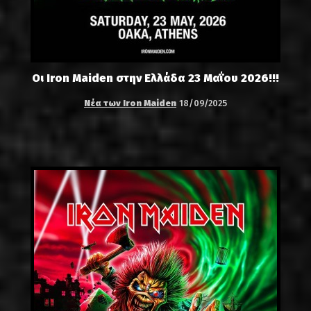
Οι Iron Maiden στην Ελλάδα 23 Μαΐου 2026!!!
Νέα των Iron Maiden
18/09/2025