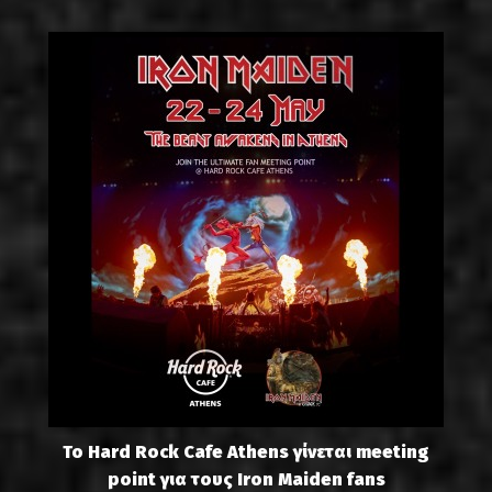
Το Hard Rock Cafe Athens γίνεται meeting
point για τους Iron Maiden fans